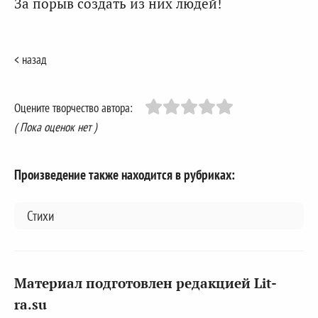
За порыв создать из них людей!
< назад
Оцените творчество автора:
( Пока оценок нет )
Произведение также находится в рубриках:
Стихи
Материал подготовлен редакцией Lit-
ra.su