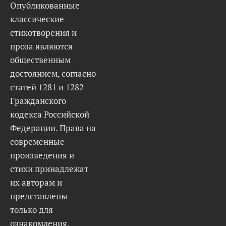
Опубликованные
классические
стихотворения и
проза являются
общественным
достоянием, согласно
статей 1281 и 1282
Гражданского
кодекса Российской
Федерации. Права на
современные
произведения и
стихи принадлежат
их авторам и
представлены
только для
ознакомления.