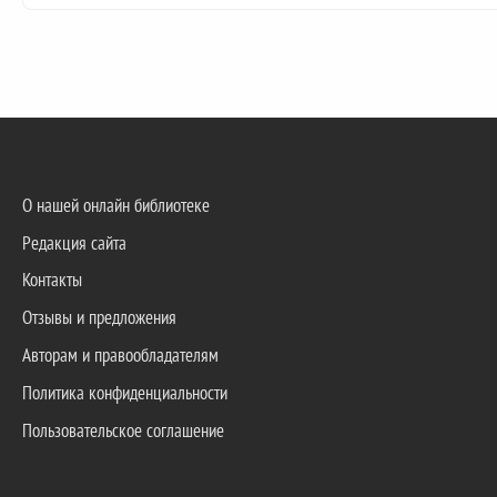
О нашей онлайн библиотеке
Редакция сайта
Контакты
Отзывы и предложения
Авторам и правообладателям
Политика конфиденциальности
Пользовательское соглашение