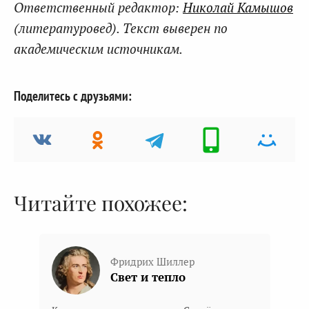
Ответственный редактор:
Николай Камышов
(литературовед). Текст выверен по
академическим источникам.
Поделитесь с друзьями:
Читайте похожее:
Фридрих Шиллер
Свет и тепло