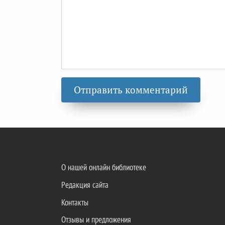
О нашей онлайн библиотеке
Редакция сайта
Контакты
Отзывы и предложения