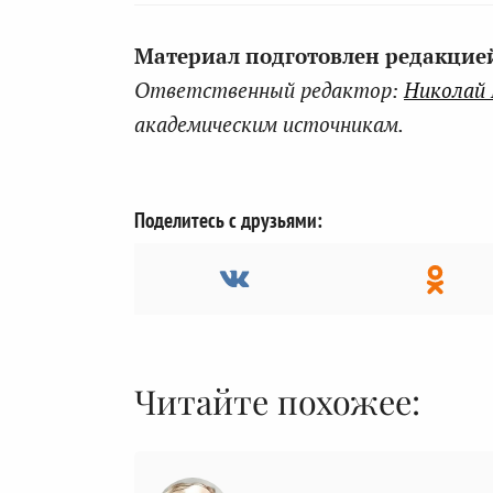
Материал подготовлен редакцией 
Ответственный редактор:
Николай
академическим источникам.
Поделитесь с друзьями:
Читайте похожее: