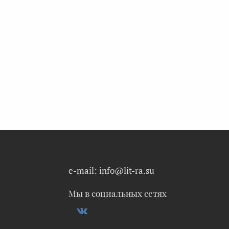
e-mail: info@lit-ra.su
Мы в социальных сетях