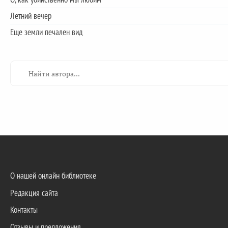
Летний вечер
Еще земли печален вид
О нашей онлайн библиотеке
Редакция сайта
Контакты
Отзывы и предложения