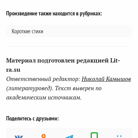
Произведение также находится в рубриках:
Короткие стихи
Материал подготовлен редакцией Lit-
ra.su
Ответственный редактор:
Николай Камышов
(литературовед). Текст выверен по
академическим источникам.
Поделитесь с друзьями: