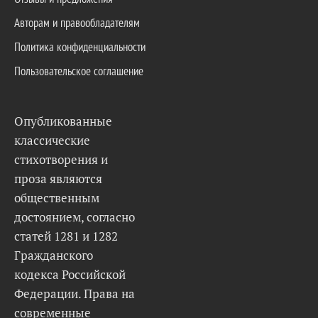
Авторам и правообладателям
Политика конфиденциальности
Пользовательское соглашение
Опубликованные
классические
стихотворения и
проза являются
общественным
достоянием, согласно
статей 1281 и 1282
Гражданского
кодекса Российской
Федерации. Права на
современные