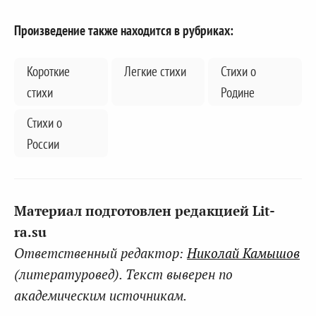
Произведение также находится в рубриках:
Короткие
Легкие стихи
Стихи о
стихи
Родине
Стихи о
России
Материал подготовлен редакцией Lit-
ra.su
Ответственный редактор:
Николай Камышов
(литературовед). Текст выверен по
академическим источникам.