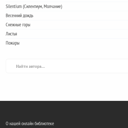
Silentium (Силентиум, Молчание)
Весенний дождь
Снежные горы
Листья
Пожары
О нашей онлайн библиотеке