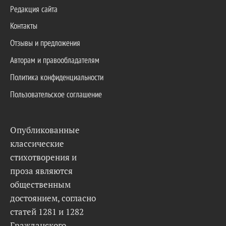
Редакция сайта
Контакты
Отзывы и предложения
Авторам и правообладателям
Политика конфиденциальности
Пользовательское соглашение
Опубликованные
классические
стихотворения и
проза являются
общественным
достоянием, согласно
статей 1281 и 1282
Гражданского