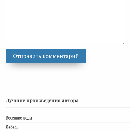
Лучшие произведения автора
Весенние воды
Лебедь