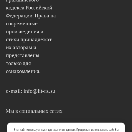
кодекса Российской
Федерации. Права на
современные
произведения и
стихи принадлежат
их авторам и
представлены
только для
ознакомления.
e-mail: info@lit-ra.su
Мы в социальных сетях
Этот сайт использует куки для хранения данных. Продолжая использовать сайт, Вы