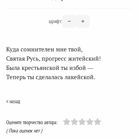
шрифт:
Куда сомнителен мне твой,
Святая Русь, прогресс житейский!
Была крестьянской ты избой —
Теперь ты сделалась лакейской.
< назад
Оцените творчество автора:
( Пока оценок нет )