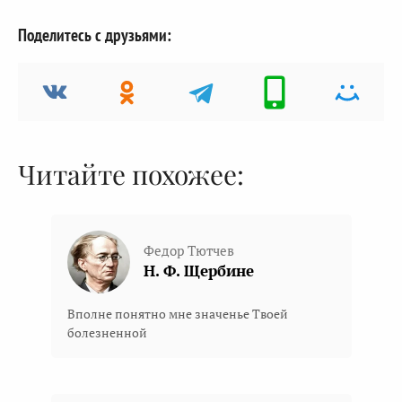
Поделитесь с друзьями:
Читайте похожее:
Федор Тютчев
Н. Ф. Щербине
Вполне понятно мне значенье Твоей
болезненной