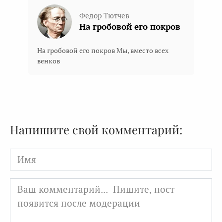
Федор Тютчев
На гробовой его покров
На гробовой его покров Мы, вместо всех
венков
Напишите свой комментарий:
Имя