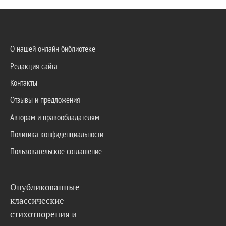
О нашей онлайн библиотеке
Редакция сайта
Контакты
Отзывы и предложения
Авторам и правообладателям
Политика конфиденциальности
Пользовательское соглашение
Опубликованные
классические
стихотворения и