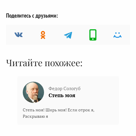
Поделитесь с друзьями:
Читайте похожее:
Федор Сологуб
Степь моя
Степь моя! Ширь моя! Если отрок я,
Раскрываю я