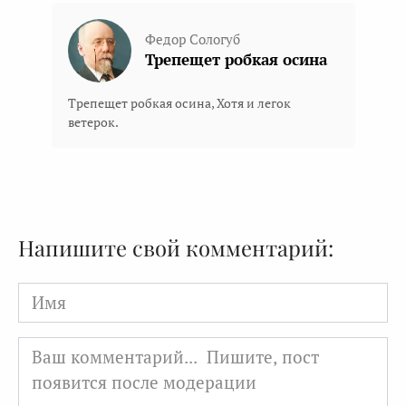
Федор Сологуб
Трепещет робкая осина
Трепещет робкая осина, Хотя и легок
ветерок.
Напишите свой комментарий:
Имя