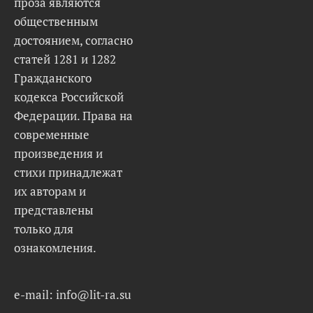
проза являются
общественным
достоянием, согласно
статей 1281 и 1282
Гражданского
кодекса Российской
Федерации. Права на
современные
произведения и
стихи принадлежат
их авторам и
представлены
только для
ознакомления.
e-mail: info@lit-ra.su