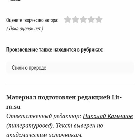
Оцените творчество автора:
( Пока оценок нет )
Произведение также находится в рубриках:
Стихи о природе
Материал подготовлен редакцией Lit-
ra.su
Ответственный редактор:
Николай Камышов
(литературовед). Текст выверен по
академическим источникам.