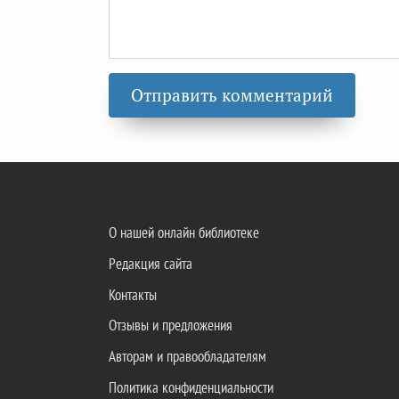
О нашей онлайн библиотеке
Редакция сайта
Контакты
Отзывы и предложения
Авторам и правообладателям
Политика конфиденциальности