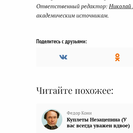
Ответственный редактор:
Николай
академическим источникам.
Поделитесь с друзьями:
Читайте похожее:
Федор Кони
Куплеты Незацепина (У
вас всегда уважен вдвое)