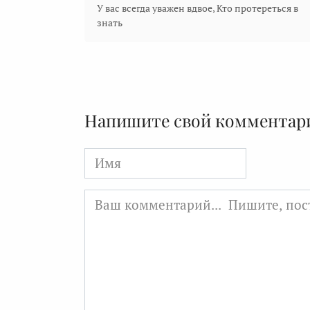
У вас всегда уважен вдвое, Кто протереться в
знать
Напишите свой комментар
Имя