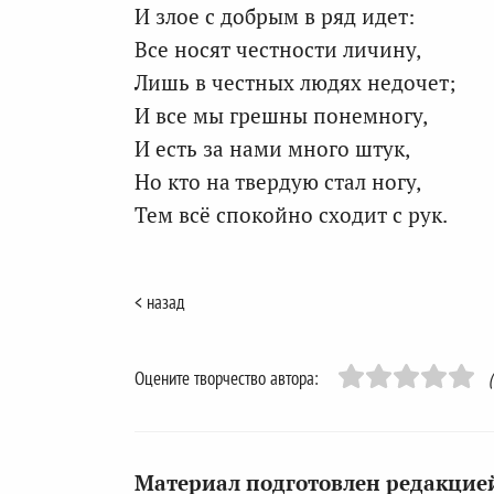
И злое с добрым в ряд идет:
Все носят честности личину,
Лишь в честных людях недочет;
И все мы грешны понемногу,
И есть за нами много штук,
Но кто на твердую стал ногу,
Тем всё спокойно сходит с рук.
< назад
Оцените творчество автора:
Материал подготовлен редакцией 