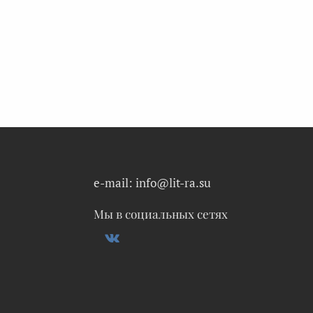
e-mail: info@lit-ra.su
Мы в социальных сетях