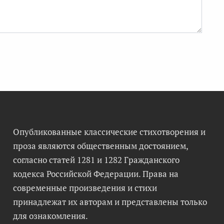
Опубликованные классические стихотворения и
проза являются общественным достоянием,
согласно статей 1281 и 1282 Гражданского
кодекса Российской Федерации. Права на
современные произведения и стихи
принадлежат их авторам и представлены только
для ознакомления.