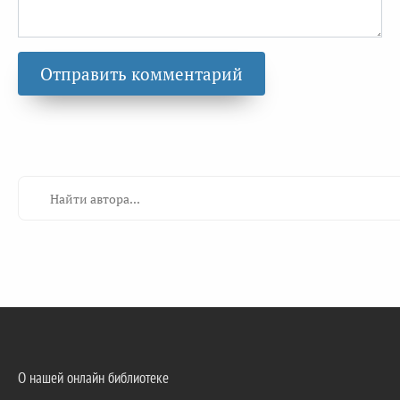
О нашей онлайн библиотеке