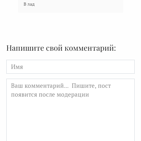
В лад
Напишите свой комментарий:
Имя