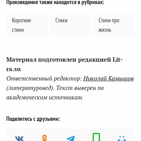
Произведение также находится в рубриках:
Короткие
Стихи
Стихи про
стихи
жизнь
Материал подготовлен редакцией Lit-
ra.su
Ответственный редактор:
Николай Камышов
(литературовед). Текст выверен по
академическим источникам.
Поделитесь с друзьями: