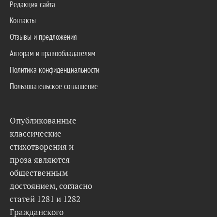
Редакция сайта
Контакты
Отзывы и предложения
Авторам и правообладателям
Политика конфиденциальности
Пользовательское соглашение
Опубликованные
классические
стихотворения и
проза являются
общественным
достоянием, согласно
статей 1281 и 1282
Гражданского