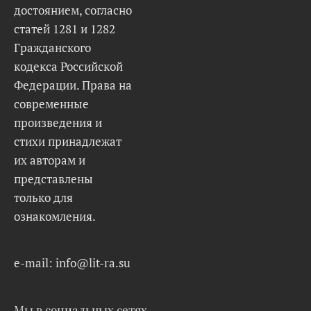
достоянием, согласно
статей 1281 и 1282
Гражданского
кодекса Российской
Федерации. Права на
современные
произведения и
стихи принадлежат
их авторам и
представлены
только для
ознакомления.
e-mail: info@lit-ra.su
Мы в социальных сетях