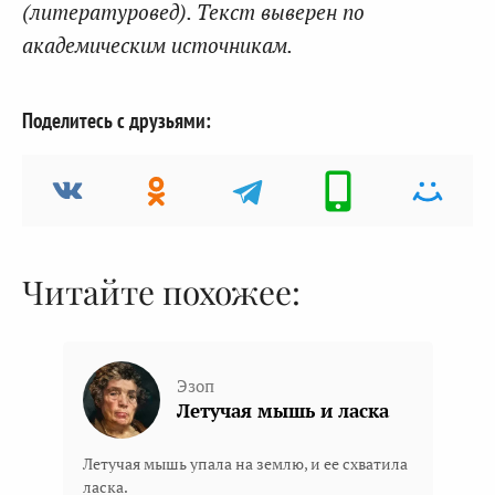
(литературовед). Текст выверен по
академическим источникам.
Поделитесь с друзьями:
Читайте похожее:
Эзоп
Летучая мышь и ласка
Летучая мышь упала на землю, и ее схватила
ласка.