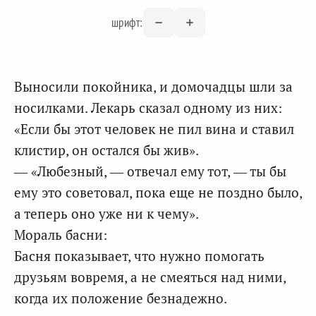
шрифт:
Выносили покойника, и домочадцы шли за
носилками. Лекарь сказал одному из них:
«Если бы этот человек не пил вина и ставил
клистир, он остался бы жив».
— «Любезный, — отвечал ему тот, — ты бы
ему это советовал, пока еще не поздно было,
а теперь оно уже ни к чему».
Мораль басни:
Басня показывает, что нужно помогать
друзьям вовремя, а не смеяться над ними,
когда их положение безнадежно.