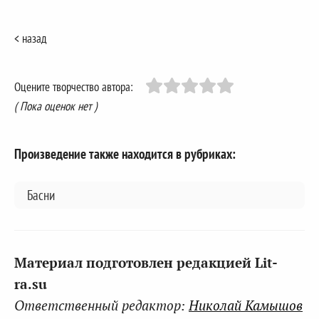
< назад
Оцените творчество автора:
( Пока оценок нет )
Произведение также находится в рубриках:
Басни
Материал подготовлен редакцией Lit-
ra.su
Ответственный редактор:
Николай Камышов