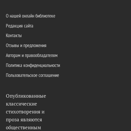
О нашей онлайн библиотеке
Редакция сайта
Контакты
Отзывы и предложения
Авторам и правообладателям
Политика конфиденциальности
Пользовательское соглашение
Опубликованные
классические
стихотворения и
проза являются
общественным