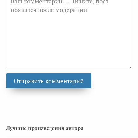
Лучшие произведения автора