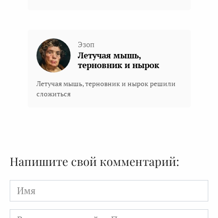
Эзоп
Летучая мышь,
терновник и нырок
Летучая мышь, терновник и нырок решили
сложиться
Напишите свой комментарий:
Имя