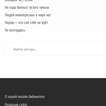
Не надо бояться густого тумана
Людей неинтересных в мире нет
Народ— кто сам себе не врёт
Не возгордись
О нашей онлайн библиотеке
Редакция сайта