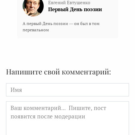
Евгений Евтушенко
Первый День поэзии
А первый День поэзии — он был в том
перевальном
Напишите свой комментарий:
Имя