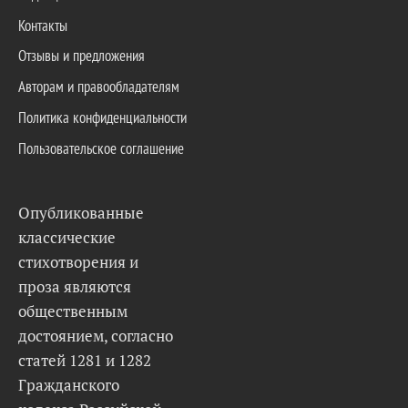
Контакты
Отзывы и предложения
Авторам и правообладателям
Политика конфиденциальности
Пользовательское соглашение
Опубликованные
классические
стихотворения и
проза являются
общественным
достоянием, согласно
статей 1281 и 1282
Гражданского