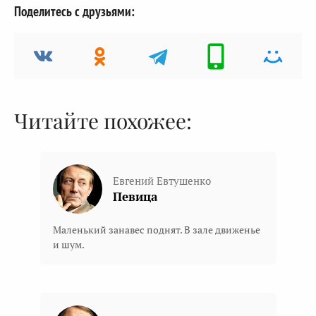
Поделитесь с друзьями:
Читайте похожее:
Евгений Евтушенко
Певица
Маленький занавес поднят. В зале движенье
и шум.