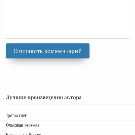
Лучшие произведения автора
Третий снег
Ольховая сережка
Большая ты, Россия