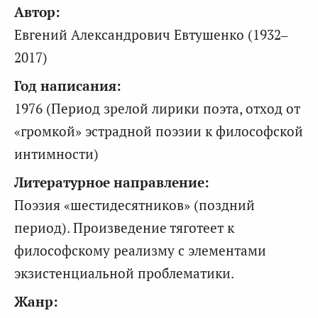
Автор:
Евгений Александрович Евтушенко (1932–
2017)
Год написания:
1976 (Период зрелой лирики поэта, отход от
«громкой» эстрадной поэзии к философской
интимности)
Литературное направление:
Поэзия «шестидесятников» (поздний
период). Произведение тяготеет к
философскому реализму с элементами
экзистенциальной проблематики.
Жанр: