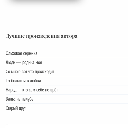
Лучшие произведения автора
Ольховая сережка
Люди — родина моя
Со мною вот что происходит
Ты большая в любви
Народ— кто сам себе не врёт
Вальс на палубе
Старый друг