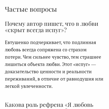
Частые вопросы
Почему автор пишет, что в любви
«скрыт всегда испуг»?
Евтушенко подчеркивает, что подлинная
любовь всегда сопряжена со страхом
потери. Чем сильнее чувство, тем страшнее
лишиться объекта любви. Этот «испуг» —
доказательство ценности и реальности
переживаний, в отличие от равнодушия или
легкой увлеченности.
Какова роль рефрена «Я любовь