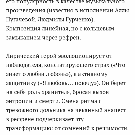
его популярность в качестве музыкального
произведения (известно в исполнении Аллы
Пугачевой, Людмилы Гурченко).
Композиция линейная, но с кольцевым
замыканием через рефрен.
Лирический герой эволюционирует от
наблюдателя, констатирующего страх («Что
знает о любви любовь»), к активному
защитнику («Я любовь… поведу»). Он берет
на себя роль хранителя, бросая вызов
энтропии и смерти. Смена ритма с
тревожного дольника на чеканный анапест
в рефрене подчеркивает эту
трансформацию: от сомнений к решимости.