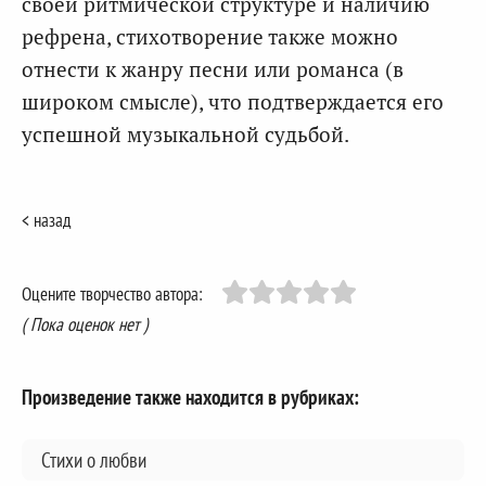
своей ритмической структуре и наличию
рефрена, стихотворение также можно
отнести к жанру песни или романса (в
широком смысле), что подтверждается его
успешной музыкальной судьбой.
< назад
Оцените творчество автора:
( Пока оценок нет )
Произведение также находится в рубриках:
Стихи о любви