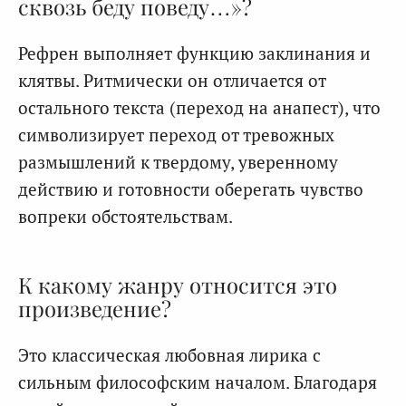
сквозь беду поведу…»?
Рефрен выполняет функцию заклинания и
клятвы. Ритмически он отличается от
остального текста (переход на анапест), что
символизирует переход от тревожных
размышлений к твердому, уверенному
действию и готовности оберегать чувство
вопреки обстоятельствам.
К какому жанру относится это
произведение?
Это классическая любовная лирика с
сильным философским началом. Благодаря