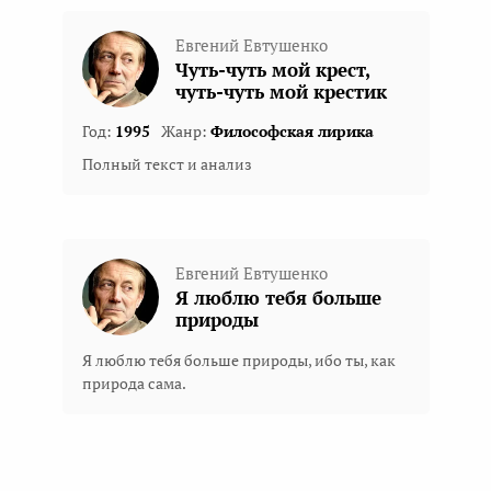
Евгений Евтушенко
Чуть-чуть мой крест,
чуть-чуть мой крестик
Год:
1995
Жанр:
Философская лирика
Полный текст и анализ
Евгений Евтушенко
Я люблю тебя больше
природы
Я люблю тебя больше природы, ибо ты, как
природа сама.