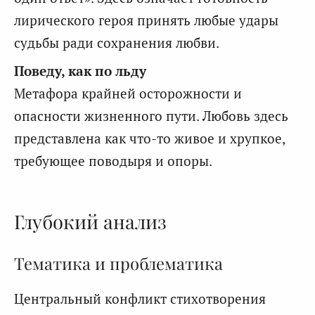
лирического героя принять любые удары
судьбы ради сохранения любви.
Поведу, как по льду
Метафора крайней осторожности и
опасности жизненного пути. Любовь здесь
представлена как что-то живое и хрупкое,
требующее поводыря и опоры.
Глубокий анализ
Тематика и проблематика
Центральный конфликт стихотворения