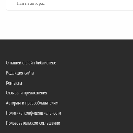
О нашей онлайн библиотеке
Редакция сайта
Контакты
Отзывы и предложения
Авторам и правообладателям
Политика конфиденциальности
Пользовательское соглашение