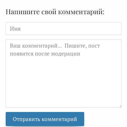
Напишите свой комментарий:
Имя