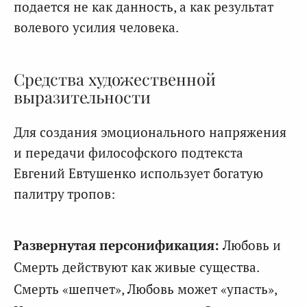
подается не как данность, а как результат
волевого усилия человека.
Средства художественной
выразительности
Для создания эмоционального напряжения
и передачи философского подтекста
Евгений Евтушенко использует богатую
палитру тропов:
Развернутая персонификация:
Любовь и
Смерть действуют как живые существа.
Смерть «шепчет», Любовь может «упасть»,