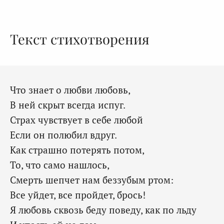
Текст стихотворения
Что знает о любви любовь,
В ней скрыт всегда испуг.
Страх чувствует в себе любой
Если он полюбил вдруг.
Как страшно потерять потом,
То, что само нашлось,
Смерть шепчет нам беззубым ртом:
Все уйдет, все пройдет, брось!
Я любовь сквозь беду поведу, как по льду