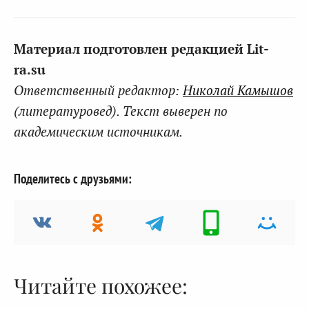
Материал подготовлен редакцией Lit-
ra.su
Ответственный редактор:
Николай Камышов
(литературовед). Текст выверен по
академическим источникам.
Поделитесь с друзьями:
Читайте похожее: