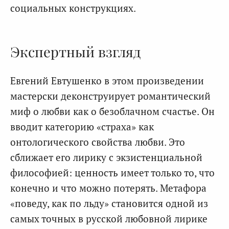
социальных конструкциях.
Экспертный взгляд
Евгений Евтушенко в этом произведении
мастерски деконструирует романтический
миф о любви как о безоблачном счастье. Он
вводит категорию «страха» как
онтологического свойства любви. Это
сближает его лирику с экзистенциальной
философией: ценность имеет только то, что
конечно и что можно потерять. Метафора
«поведу, как по льду» становится одной из
самых точных в русской любовной лирике