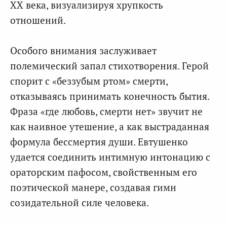
XX века, визуализируя хрупкость
отношений.
Особого внимания заслуживает
полемический запал стихотворения. Герой
спорит с «беззубым ртом» смерти,
отказываясь принимать конечность бытия.
Фраза «где любовь, смерти нет» звучит не
как наивное утешение, а как выстраданная
формула бессмертия души. Евтушенко
удается соединить интимную интонацию с
ораторским пафосом, свойственным его
поэтической манере, создавая гимн
созидательной силе человека.