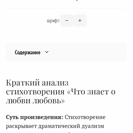
шрифт:
Содержание
Краткий анализ
стихотворения «Что знает о
любви любовь»
Суть произведения:
Стихотворение
раскрывает драматический дуализм