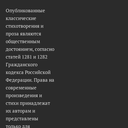
Опубликованные
классические
стихотворения и
проза являются
общественным
достоянием, согласно
статей 1281 и 1282
Гражданского
кодекса Российской
Федерации. Права на
современные
произведения и
стихи принадлежат
их авторам и
представлены
только для