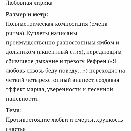
Любовная лирика
Размер и метр:
Полиметрическая композиция (смена
ритма). Куплеты написаны
преимущественно разностопным ямбом и
дольником (акцентный стих), передающим
сбивчивое дыхание и тревогу. Рефрен («Я
любовь сквозь беду поведу…») переходит на
четкий четырехстопный анапест, создавая
эффект марша, уверенности и песенной
напевности.
Тема:
Противостояние любви и смерти, хрупкость
счастья