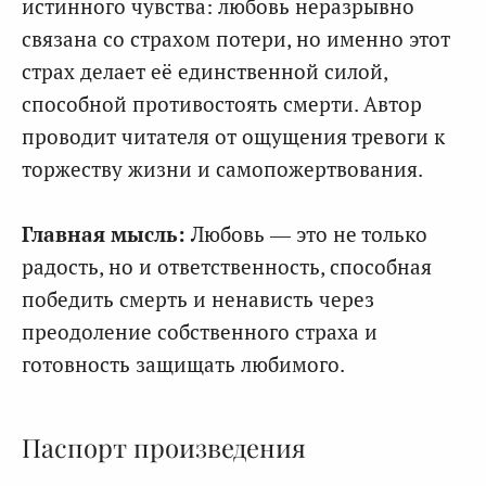
истинного чувства: любовь неразрывно
связана со страхом потери, но именно этот
страх делает её единственной силой,
способной противостоять смерти. Автор
проводит читателя от ощущения тревоги к
торжеству жизни и самопожертвования.
Главная мысль:
Любовь — это не только
радость, но и ответственность, способная
победить смерть и ненависть через
преодоление собственного страха и
готовность защищать любимого.
Паспорт произведения