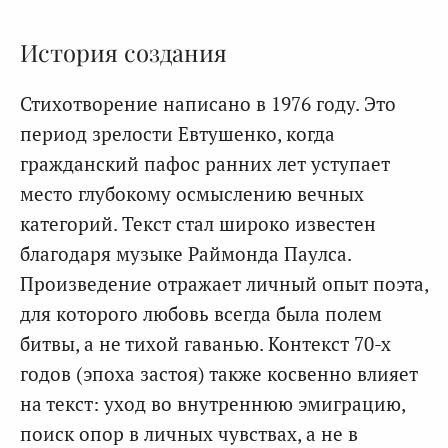
История создания
Стихотворение написано в 1976 году. Это
период зрелости Евтушенко, когда
гражданский пафос ранних лет уступает
место глубокому осмыслению вечных
категорий. Текст стал широко известен
благодаря музыке Раймонда Паулса.
Произведение отражает личный опыт поэта,
для которого любовь всегда была полем
битвы, а не тихой гаванью. Контекст 70-х
годов (эпоха застоя) также косвенно влияет
на текст: уход во внутреннюю эмиграцию,
поиск опор в личных чувствах, а не в