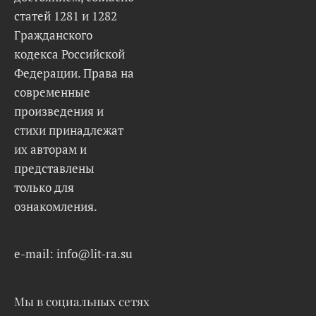
статей 1281 и 1282
Гражданского
кодекса Российской
Федерации. Права на
современные
произведения и
стихи принадлежат
их авторам и
представлены
только для
ознакомления.
e-mail: info@lit-ra.su
Мы в социальных сетях