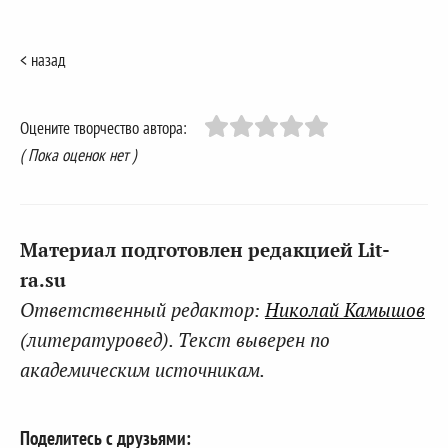
< назад
Оцените творчество автора:
( Пока оценок нет )
Материал подготовлен редакцией Lit-
ra.su
Ответственный редактор:
Николай Камышов
(литературовед). Текст выверен по
академическим источникам.
Поделитесь с друзьями: