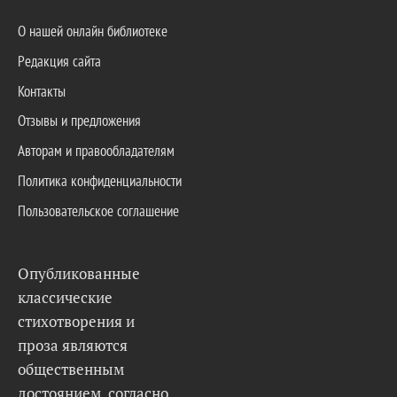
О нашей онлайн библиотеке
Редакция сайта
Контакты
Отзывы и предложения
Авторам и правообладателям
Политика конфиденциальности
Пользовательское соглашение
Опубликованные
классические
стихотворения и
проза являются
общественным
достоянием, согласно