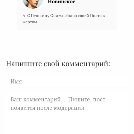
Новинское
А. С Пушкину Она улыбкою своей Поэта в
жертвы
Напишите свой комментарий:
Имя