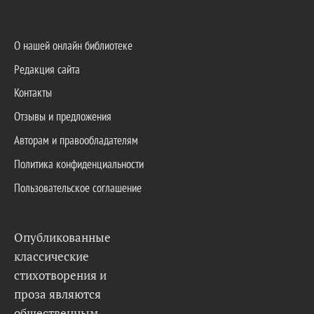
О нашей онлайн библиотеке
Редакция сайта
Контакты
Отзывы и предложения
Авторам и правообладателям
Политика конфиденциальности
Пользовательское соглашение
Опубликованные
классические
стихотворения и
проза являются
общественным