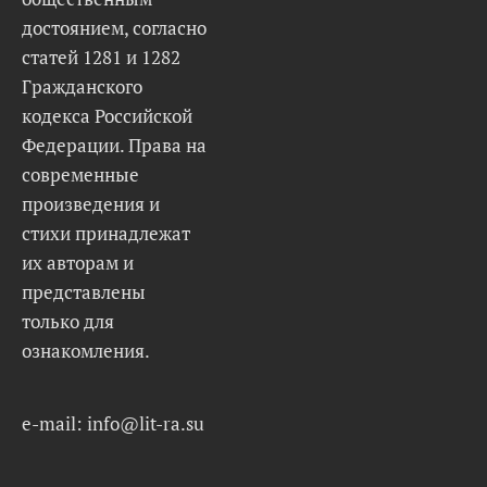
достоянием, согласно
статей 1281 и 1282
Гражданского
кодекса Российской
Федерации. Права на
современные
произведения и
стихи принадлежат
их авторам и
представлены
только для
ознакомления.
e-mail: info@lit-ra.su