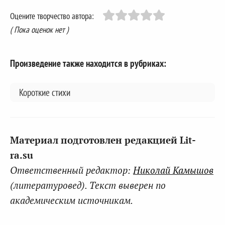
Оцените творчество автора:
( Пока оценок нет )
Произведение также находится в рубриках:
Короткие стихи
Материал подготовлен редакцией Lit-
ra.su
Ответственный редактор:
Николай Камышов
(литературовед). Текст выверен по
академическим источникам.