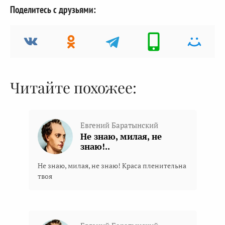
Поделитесь с друзьями:
Читайте похожее:
Евгений Баратынский
Не знаю, милая, не
знаю!..
Не знаю, милая, не знаю! Краса пленительна
твоя