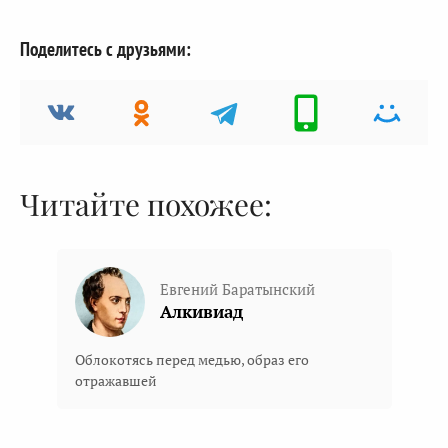
Поделитесь с друзьями:
Читайте похожее:
Евгений Баратынский
Алкивиад
Облокотясь перед медью, образ его
отражавшей