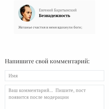
Евгений Баратынский
Безнадежность
Желанье счастия в меня вдохнули боги;
Напишите свой комментарий:
Имя