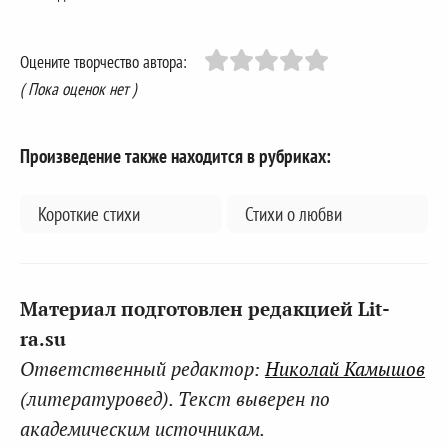
Оцените творчество автора:
( Пока оценок нет )
Произведение также находится в рубриках:
Короткие стихи
Стихи о любви
Материал подготовлен редакцией Lit-
ra.su
Ответственный редактор:
Николай Камышов
(литературовед). Текст выверен по
академическим источникам.