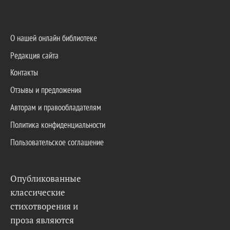
О нашей онлайн библиотеке
Редакция сайта
Контакты
Отзывы и предложения
Авторам и правообладателям
Политика конфиденциальности
Пользовательское соглашение
Опубликованные
классические
стихотворения и
проза являются