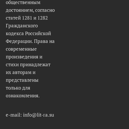
общественным
достоянием, согласно
статей 1281 и 1282
Гражданского
кодекса Российской
Федерации. Права на
современные
произведения и
стихи принадлежат
их авторам и
представлены
только для
ознакомления.
e-mail: info@lit-ra.su