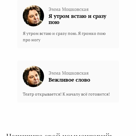
Эмма Мошковская
Я утром встаю и сразу
пою
Я утром встаю и сразу пою. Я громко пою
про ногу
Эмма Мошковская
Вежливое слово
Театр открывается! К началу всё готовится!