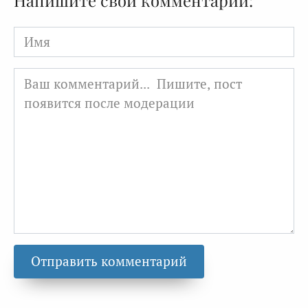
Напишите свой комментарий:
Имя