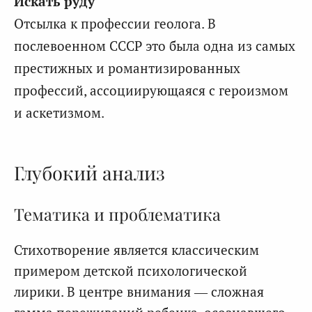
Искать руду
Отсылка к профессии геолога. В
послевоенном СССР это была одна из самых
престижных и романтизированных
профессий, ассоциирующаяся с героизмом
и аскетизмом.
Глубокий анализ
Тематика и проблематика
Стихотворение является классическим
примером детской психологической
лирики. В центре внимания — сложная