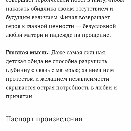
наказать обидчика своим отсутствием и
будущим величием. Финал возвращает
героя к главной ценности — безусловной
любви матери и надежде на прощение.
Главная мысль:
Даже самая сильная
детская обида не способна разрушить
глубинную связь с матерью; за внешним
протестом и желанием независимости
скрывается острая потребность в любви и
принятии.
Паспорт произведения