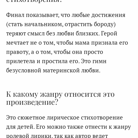
Финал показывает, что любые достижения
(стать начальником, отрастить бороду)
теряют смысл без любви близких. Герой
мечтает не о том, чтобы мама признала его
правоту, а о том, чтобы она просто
прилетела и простила его. Это гимн
безусловной материнской любви.
К какому жанру относится это
произведение?
Это сюжетное лирическое стихотворение
для детей. Его можно также отнести к жанру
ролевой лирики, так как автор ведет