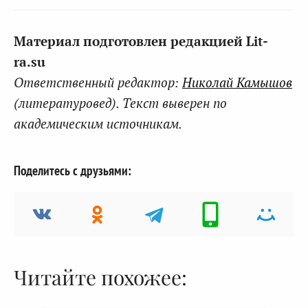
Материал подготовлен редакцией Lit-
ra.su
Ответственный редактор:
Николай Камышов
(литературовед). Текст выверен по
академическим источникам.
Поделитесь с друзьями:
Читайте похожее: