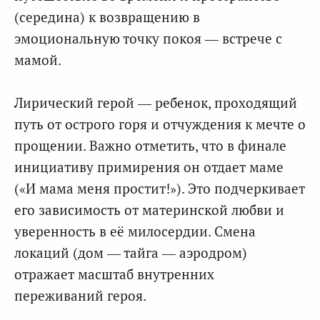
(середина) к возвращению в
эмоциональную точку покоя — встрече с
мамой.
Лирический герой — ребенок, проходящий
путь от острого горя и отчуждения к мечте о
прощении. Важно отметить, что в финале
инициативу примирения он отдает маме
(«И мама меня простит!»). Это подчеркивает
его зависимость от материнской любви и
уверенность в её милосердии. Смена
локаций (дом — тайга — аэродром)
отражает масштаб внутренних
переживаний героя.