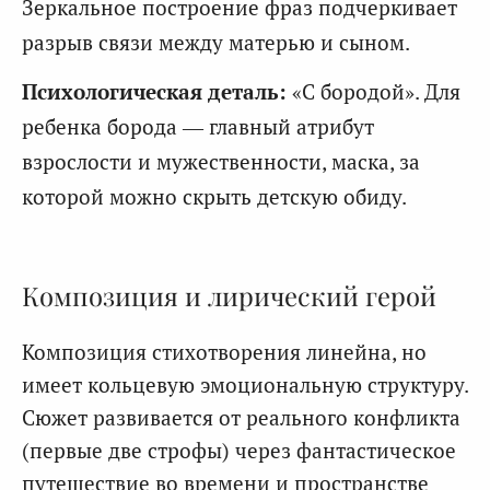
Зеркальное построение фраз подчеркивает
разрыв связи между матерью и сыном.
Психологическая деталь:
«С бородой». Для
ребенка борода — главный атрибут
взрослости и мужественности, маска, за
которой можно скрыть детскую обиду.
Композиция и лирический герой
Композиция стихотворения линейна, но
имеет кольцевую эмоциональную структуру.
Сюжет развивается от реального конфликта
(первые две строфы) через фантастическое
путешествие во времени и пространстве