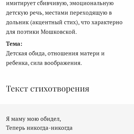
имитирует сбивчивую, эмоциональную
детскую речь, местами переходящую в
дольник (акцентный стих), что характерно
для поэтики Мошковской.
Тема:
Детская обида, отношения матери и
ребенка, сила воображения.
Текст стихотворения
Я маму мою обидел,
Теперь никогда-никогда