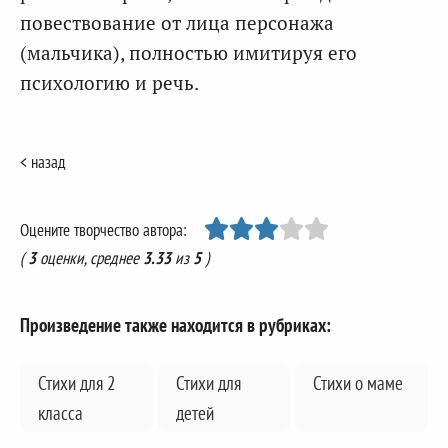
повествование от лица персонажа
(мальчика), полностью имитируя его
психологию и речь.
< назад
Оцените творчество автора:
(
3
оценки, среднее
3.33
из
5
)
Произведение также находится в рубриках:
Стихи для 2
Стихи для
Стихи о маме
класса
детей