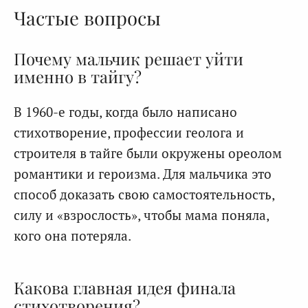
Частые вопросы
Почему мальчик решает уйти
именно в тайгу?
В 1960-е годы, когда было написано
стихотворение, профессии геолога и
строителя в тайге были окружены ореолом
романтики и героизма. Для мальчика это
способ доказать свою самостоятельность,
силу и «взрослость», чтобы мама поняла,
кого она потеряла.
Какова главная идея финала
стихотворения?