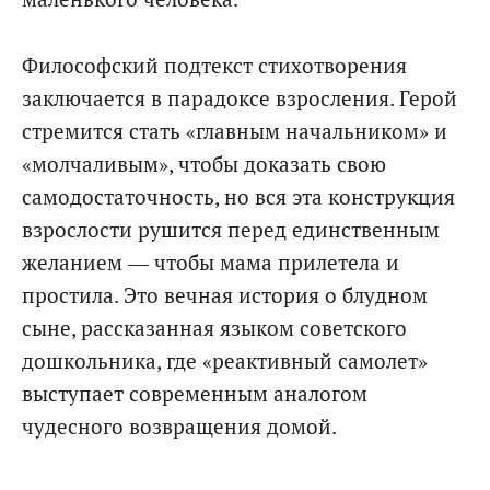
Философский подтекст стихотворения
заключается в парадоксе взросления. Герой
стремится стать «главным начальником» и
«молчаливым», чтобы доказать свою
самодостаточность, но вся эта конструкция
взрослости рушится перед единственным
желанием — чтобы мама прилетела и
простила. Это вечная история о блудном
сыне, рассказанная языком советского
дошкольника, где «реактивный самолет»
выступает современным аналогом
чудесного возвращения домой.