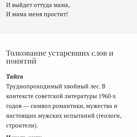
И выйдет оттуда мама,
И мама меня простит!
Толкование устаревших слов и
понятий
Тайга
Труднопроходимый хвойный лес. В
контексте советской литературы 1960-х
годов — символ романтики, мужества и
настоящих мужских испытаний (геологи,
строители).