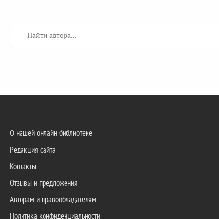
О нашей онлайн библиотеке
Редакция сайта
Контакты
Отзывы и предложения
Авторам и правообладателям
Политика конфиденциальности