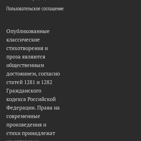
Пользовательское соглашение
Опубликованные
классические
стихотворения и
проза являются
общественным
достоянием, согласно
статей 1281 и 1282
Гражданского
кодекса Российской
Федерации. Права на
современные
произведения и
стихи принадлежат