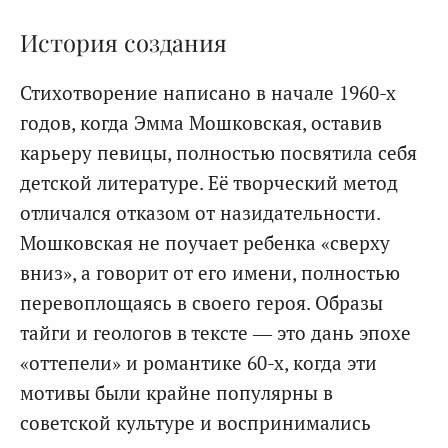
История создания
Стихотворение написано в начале 1960-х
годов, когда Эмма Мошковская, оставив
карьеру певицы, полностью посвятила себя
детской литературе. Её творческий метод
отличался отказом от назидательности.
Мошковская не поучает ребенка «сверху
вниз», а говорит от его имени, полностью
перевоплощаясь в своего героя. Образы
тайги и геологов в тексте — это дань эпохе
«оттепели» и романтике 60-х, когда эти
мотивы были крайне популярны в
советской культуре и воспринимались