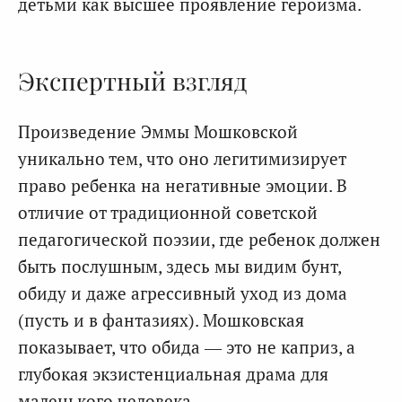
детьми как высшее проявление героизма.
Экспертный взгляд
Произведение Эммы Мошковской
уникально тем, что оно легитимизирует
право ребенка на негативные эмоции. В
отличие от традиционной советской
педагогической поэзии, где ребенок должен
быть послушным, здесь мы видим бунт,
обиду и даже агрессивный уход из дома
(пусть и в фантазиях). Мошковская
показывает, что обида — это не каприз, а
глубокая экзистенциальная драма для
маленького человека.