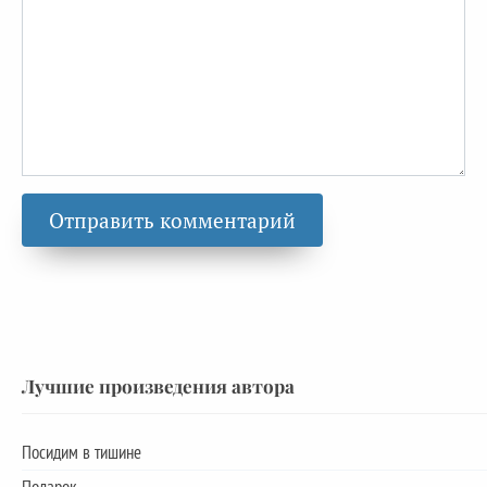
Лучшие произведения автора
Посидим в тишине