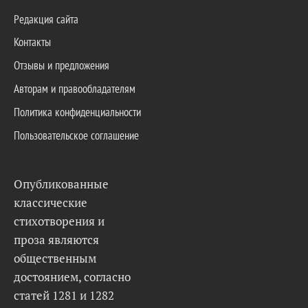
Редакция сайта
Контакты
Отзывы и предложения
Авторам и правообладателям
Политика конфиденциальности
Пользовательское соглашение
Опубликованные
классические
стихотворения и
проза являются
общественным
достоянием, согласно
статей 1281 и 1282