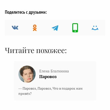
Поделитесь с друзьями:
Читайте похожее:
Елена Благинина
Паровоз
— Паровоз, Паровоз, Что в подарок нам
привёз?