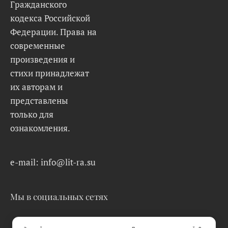
Гражданского
кодекса Российской
Федерации. Права на
современные
произведения и
стихи принадлежат
их авторам и
представлены
только для
ознакомления.
e-mail: info@lit-ra.su
Мы в социальных сетях