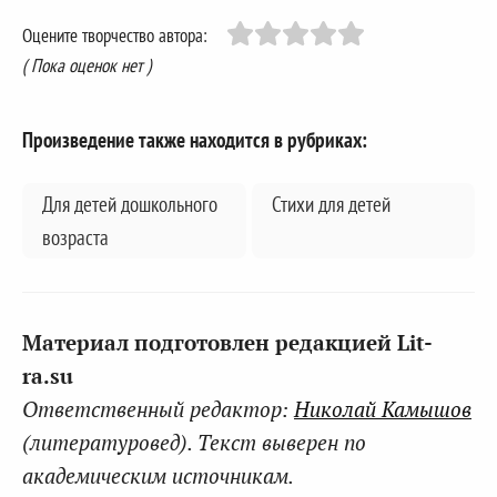
Оцените творчество автора:
( Пока оценок нет )
Произведение также находится в рубриках:
Для детей дошкольного
Стихи для детей
возраста
Материал подготовлен редакцией Lit-
ra.su
Ответственный редактор:
Николай Камышов
(литературовед). Текст выверен по
академическим источникам.