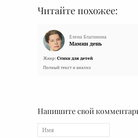
Читайте похожее:
Елена Благинина
Мамин день
Жанр:
Стихи для детей
Полный текст и анализ
Напишите свой комментар
Имя