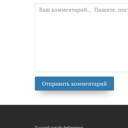
О нашей онлайн библиотеке