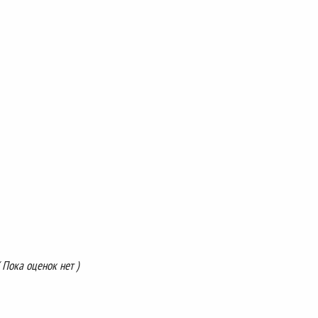
( Пока оценок нет )