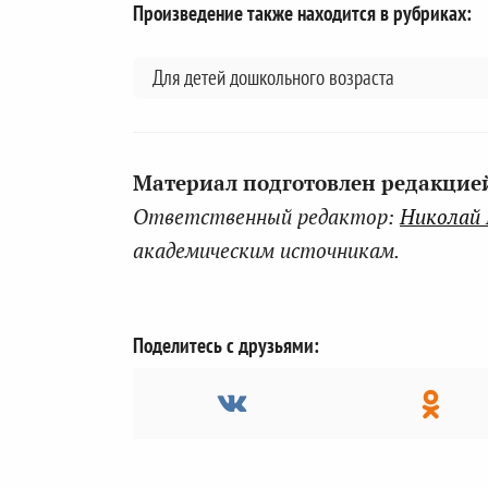
Произведение также находится в рубриках:
Для детей дошкольного возраста
Материал подготовлен редакцией 
Ответственный редактор:
Николай
академическим источникам.
Поделитесь с друзьями: