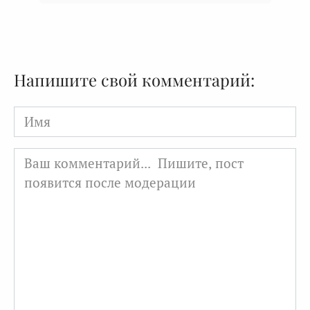
Напишите свой комментарий:
Имя