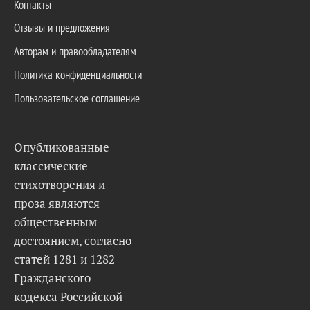
Контакты
Отзывы и предложения
Авторам и правообладателям
Политика конфиденциальности
Пользовательское соглашение
Опубликованные
классические
стихотворения и
проза являются
общественным
достоянием, согласно
статей 1281 и 1282
Гражданского
кодекса Российской