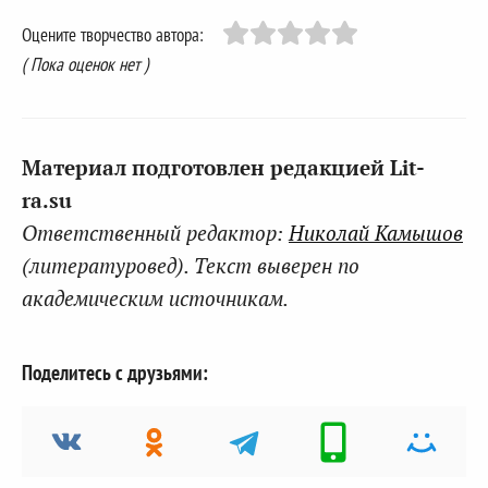
Оцените творчество автора:
( Пока оценок нет )
Материал подготовлен редакцией Lit-
ra.su
Ответственный редактор:
Николай Камышов
(литературовед). Текст выверен по
академическим источникам.
Поделитесь с друзьями: