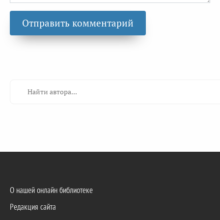
О нашей онлайн библиотеке
Редакция сайта