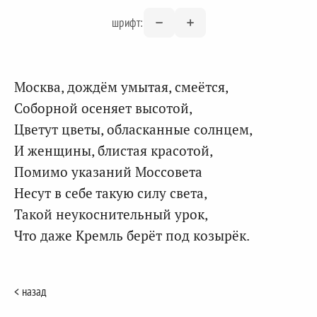
шрифт:
Москва, дождём умытая, смеётся,
Соборной осеняет высотой,
Цветут цветы, обласканные солнцем,
И женщины, блистая красотой,
Помимо указаний Моссовета
Несут в себе такую силу света,
Такой неукоснительный урок,
Что даже Кремль берёт под козырёк.
< назад