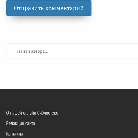
О нашей онлайн библиотеке
Редакция сайта
Контакты