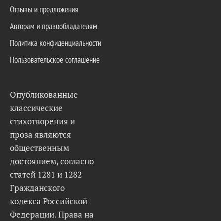
Отзывы и предложения
Авторам и правообладателям
Политика конфиденциальности
Пользовательское соглашение
Опубликованные
классические
стихотворения и
проза являются
общественным
достоянием, согласно
статей 1281 и 1282
Гражданского
кодекса Российской
Федерации. Права на