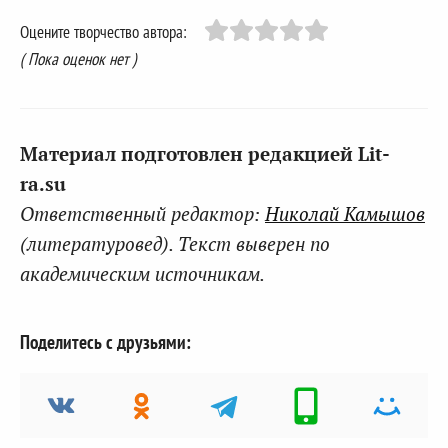
Оцените творчество автора:
( Пока оценок нет )
Материал подготовлен редакцией Lit-
ra.su
Ответственный редактор:
Николай Камышов
(литературовед). Текст выверен по
академическим источникам.
Поделитесь с друзьями: