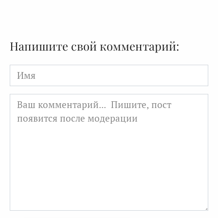
Напишите свой комментарий:
Имя