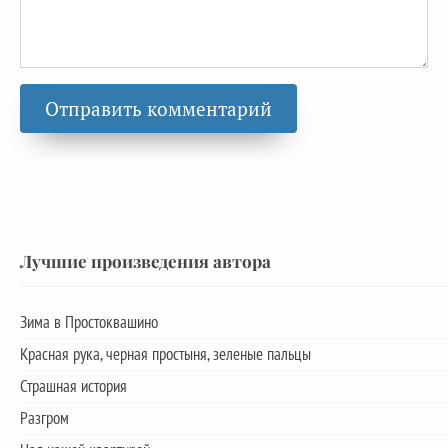
Лучшие произведения автора
Зима в Простоквашино
Красная рука, черная простыня, зеленые пальцы
Страшная история
Разгром