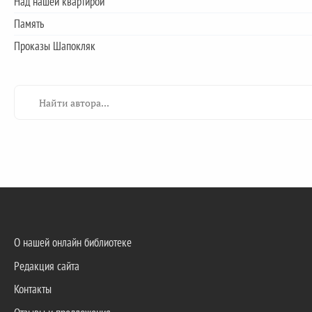
Над нашей квартирой
Память
Проказы Шапокляк
О нашей онлайн библиотеке
Редакция сайта
Контакты