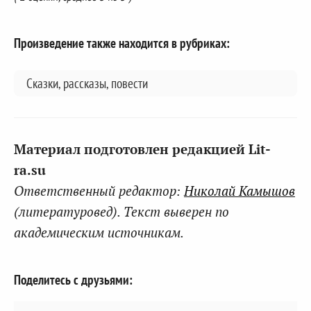
Произведение также находится в рубриках:
Сказки, рассказы, повести
Материал подготовлен редакцией Lit-
ra.su
Ответственный редактор:
Николай Камышов
(литературовед). Текст выверен по
академическим источникам.
Поделитесь с друзьями: