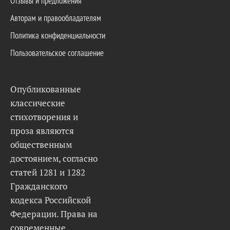
Отзывы и предложения
Авторам и правообладателям
Политика конфиденциальности
Пользовательское соглашение
Опубликованные
классические
стихотворения и
проза являются
общественным
достоянием, согласно
статей 1281 и 1282
Гражданского
кодекса Российской
Федерации. Права на
современные