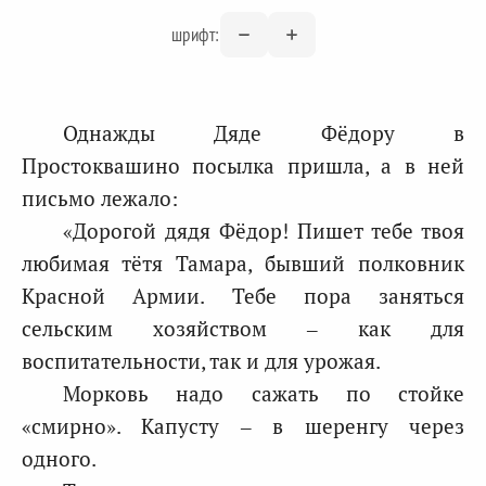
шрифт:
Однажды Дяде Фёдору в
Простоквашино посылка пришла, а в ней
письмо лежало:
«Дорогой дядя Фёдор! Пишет тебе твоя
любимая тётя Тамара, бывший полковник
Красной Армии. Тебе пора заняться
сельским хозяйством – как для
воспитательности, так и для урожая.
Морковь надо сажать по стойке
«смирно». Капусту – в шеренгу через
одного.