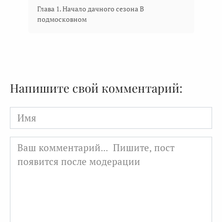
Глава 1. Начало дачного сезона В
подмосковном
Напишите свой комментарий:
Имя