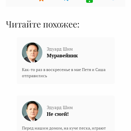
Читайте похожее:
Эдуард Шим
Муравейник
Как-то раз в воскресенье в мае Петя и Саша
отправились
Эдуард Шим
Не смей!
Перед нашим домом, на куче песка, играют