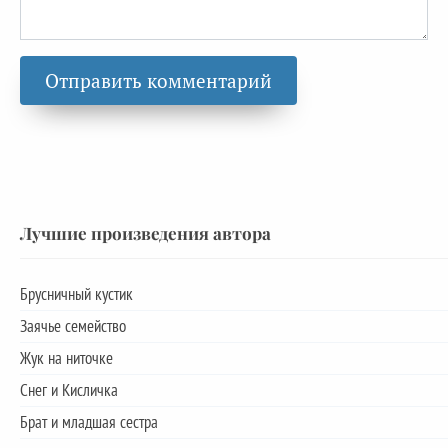
Лучшие произведения автора
Брусничный кустик
Заячье семейство
Жук на ниточке
Снег и Кисличка
Брат и младшая сестра