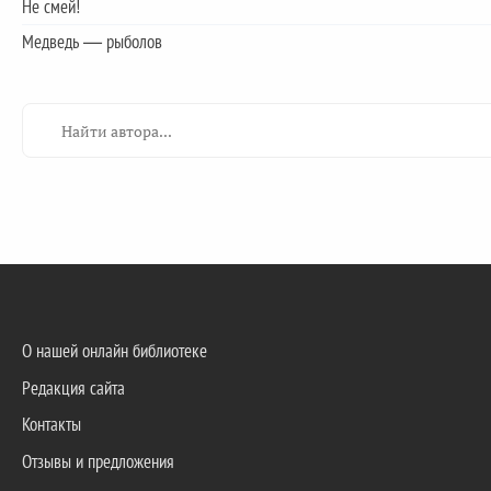
Не смей!
Медведь — рыболов
О нашей онлайн библиотеке
Редакция сайта
Контакты
Отзывы и предложения