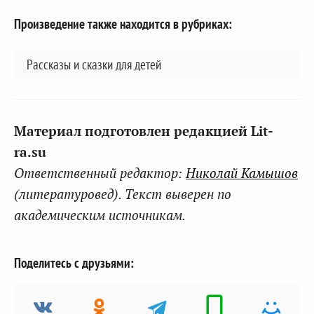
Произведение также находится в рубриках:
Рассказы и сказки для детей
Материал подготовлен редакцией Lit-
ra.su
Ответственный редактор:
Николай Камышов
(литературовед). Текст выверен по
академическим источникам.
Поделитесь с друзьями: