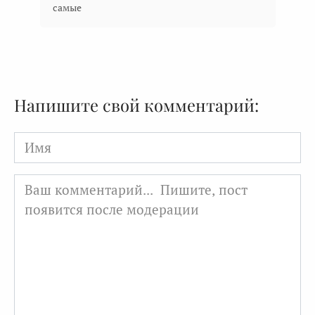
самые
Напишите свой комментарий:
Имя