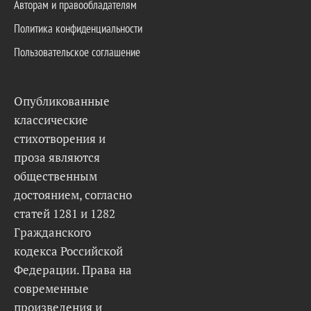
Авторам и правообладателям
Политика конфиденциальности
Пользовательское соглашение
Опубликованные
классические
стихотворения и
проза являются
общественным
достоянием, согласно
статей 1281 и 1282
Гражданского
кодекса Российской
Федерации. Права на
современные
произведения и