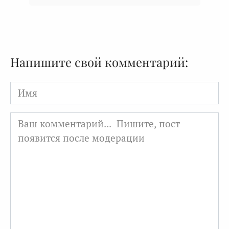
Напишите свой комментарий:
Имя