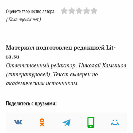
Оцените творчество автора:
( Пока оценок нет )
Материал подготовлен редакцией Lit-
ra.su
Ответственный редактор:
Николай Камышов
(литературовед). Текст выверен по
академическим источникам.
Поделитесь с друзьями: