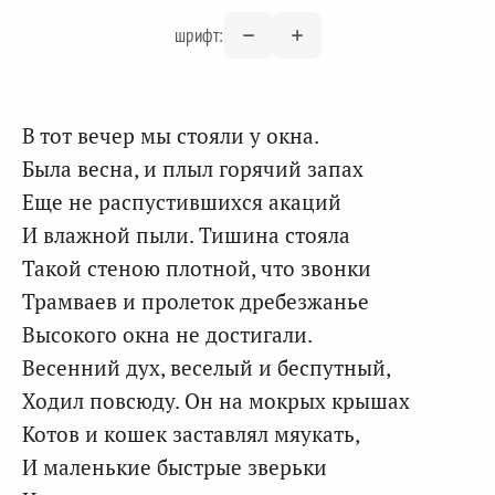
шрифт:
В тот вечер мы стояли у окна.
Была весна, и плыл горячий запах
Еще не распустившихся акаций
И влажной пыли. Тишина стояла
Такой стеною плотной, что звонки
Трамваев и пролеток дребезжанье
Высокого окна не достигали.
Весенний дух, веселый и беспутный,
Ходил повсюду. Он на мокрых крышах
Котов и кошек заставлял мяукать,
И маленькие быстрые зверьки