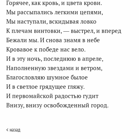
Горячее, как кровь, и цвета крови.
Мы рассыпались легкими цепями,
Мы наступали, вскидывая ловко
К плечам винтовки, — выстрел, и вперед
Бежали мы. И снова знамя в небе
Кровавое к победе нас вело.
И в эту ночь, последнюю в апреле,
Наполненную звездами и ветром,
Благословляю шумное былое
И в светлое грядущее гляжу.
И первомайской радостью гудит
Внизу, внизу освобожденный город.
< назад