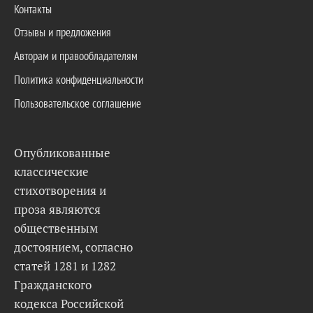
Контакты
Отзывы и предложения
Авторам и правообладателям
Политика конфиденциальности
Пользовательское соглашение
Опубликованные
классические
стихотворения и
проза являются
общественным
достоянием, согласно
статей 1281 и 1282
Гражданского
кодекса Российской