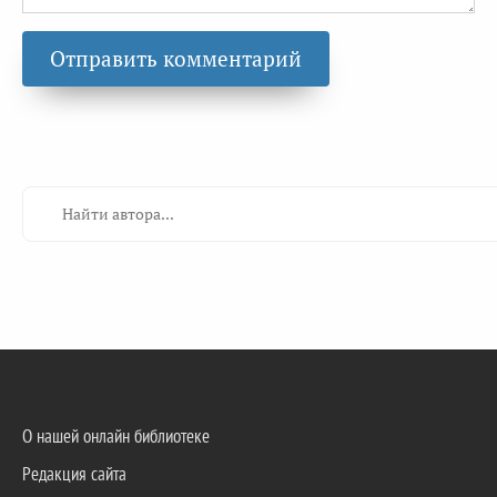
О нашей онлайн библиотеке
Редакция сайта