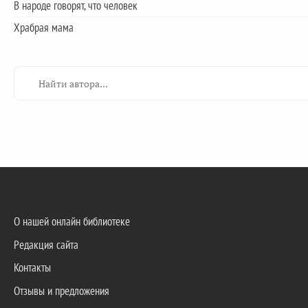
В народе говорят, что человек
Храбрая мама
О нашей онлайн библиотеке
Редакция сайта
Контакты
Отзывы и предложения