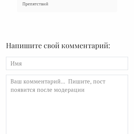
Препятствий
Напишите свой комментарий:
Имя