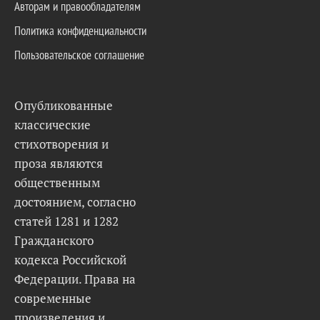
Авторам и правообладателям
Политика конфиденциальности
Пользовательское соглашение
Опубликованные
классические
стихотворения и
проза являются
общественным
достоянием, согласно
статей 1281 и 1282
Гражданского
кодекса Российской
Федерации. Права на
современные
произведения и