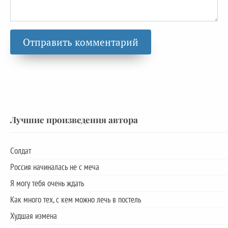
Лучшие произведения автора
Солдат
Россия начиналась не с меча
Я могу тебя очень ждать
Как много тех, с кем можно лечь в постель
Худшая измена