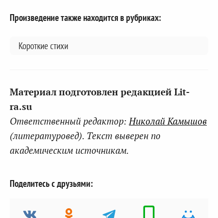
Произведение также находится в рубриках:
Короткие стихи
Материал подготовлен редакцией Lit-
ra.su
Ответственный редактор:
Николай Камышов
(литературовед). Текст выверен по
академическим источникам.
Поделитесь с друзьями: