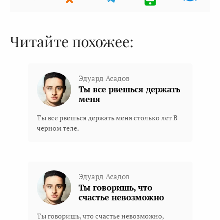
Читайте похожее:
Эдуард Асадов
Ты все рвешься держать
меня
Ты все рвешься держать меня столько лет В
черном теле.
Эдуард Асадов
Ты говоришь, что
счастье невозможно
Ты говоришь, что счастье невозможно,