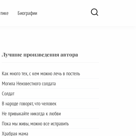
атике
Биографии
Лучшие произведения автора
Как много тех, с кем можно лечь в постель
Могила Неизвестного солдата
Солдат
В народе говорят, что человек
Не привыкайте никогда к любви
Пока мы живы, можно все исправить
Храбрая мама