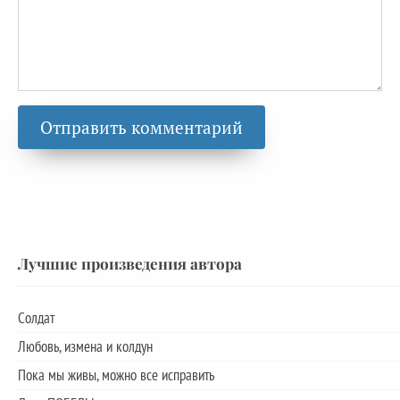
Лучшие произведения автора
Солдат
Любовь, измена и колдун
Пока мы живы, можно все исправить