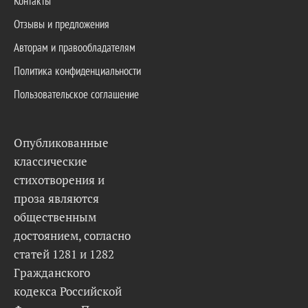
Контакты
Отзывы и предложения
Авторам и правообладателям
Политика конфиденциальности
Пользовательское соглашение
Опубликованные
классические
стихотворения и
проза являются
общественным
достоянием, согласно
статей 1281 и 1282
Гражданского
кодекса Российской