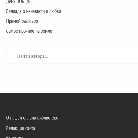
День ПОБЕДЫ
Баллада о ненависти и любви
Прямой разговор
Самое прочное на земле
О нашей онлайн библиотеке
Редакция сайта