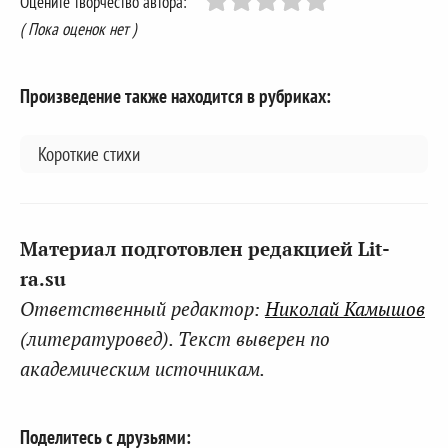
Оцените творчество автора:
( Пока оценок нет )
Произведение также находится в рубриках:
Короткие стихи
Материал подготовлен редакцией Lit-
ra.su
Ответственный редактор:
Николай Камышов
(литературовед). Текст выверен по
академическим источникам.
Поделитесь с друзьями: