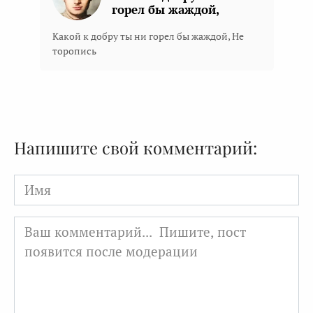
горел бы жаждой,
Какой к добру ты ни горел бы жаждой, Не
торопись
Напишите свой комментарий:
Имя