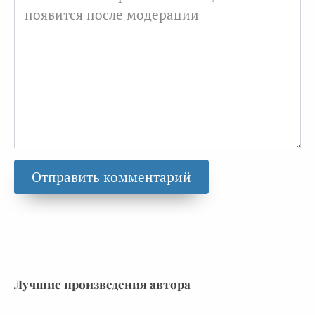
Лучшие произведения автора