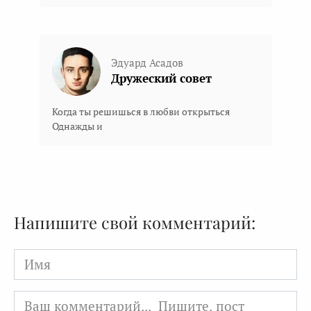
Эдуард Асадов
Дружеский совет
Когда ты решишься в любви открыться
Однажды и
Напишите свой комментарий:
Имя