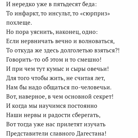
И нередко уже в пятьдесят беда:
То инфаркт, то инсульт, то «сюрприз»
похлеще.
Но пора уяснить, наконец, одно:
Если нервничать вечно и волноваться,
То откуда же здесь долголетью взяться?!
Говорить-то об этом и то смешно!
И при чем тут кумыс и сыры овечьи!
Для того чтобы жить, не считая лет,
Нам бы надо общаться по-человечьи.
Вот, наверное, в чем основной секрет!
И когда мы научимся постоянно
Наши нервы и радости сберегать,
Вот тогда уже нас прилетят изучать
Представители славного Дагестана!