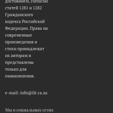
достоянием, согласно
статей 1281 и 1282
Гражданского
кодекса Российской
Федерации. Права на
современные
произведения и
стихи принадлежат
их авторам и
представлены
только для
ознакомления.
e-mail: info@lit-ra.su
Мы в социальных сетях