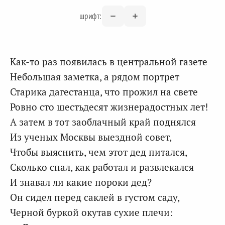
шрифт:
Как-то раз появилась в центральной газете
Небольшая заметка, а рядом портрет
Старика дагестанца, что прожил на свете
Ровно сто шестьдесят жизнерадостных лет!
А затем в тот заоблачный край поднялся
Из ученых Москвы выездной совет,
Чтобы выяснить, чем этот дед питался,
Сколько спал, как работал и развлекался
И знавал ли какие пороки дед?
Он сидел перед саклей в густом саду,
Черной буркой окутав сухие плечи: