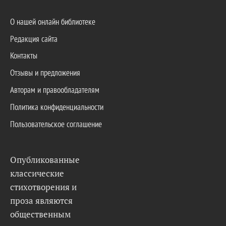
О нашей онлайн библиотеке
Редакция сайта
Контакты
Отзывы и предложения
Авторам и правообладателям
Политика конфиденциальности
Пользовательское соглашение
Опубликованные
классические
стихотворения и
проза являются
общественным