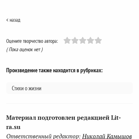
< назад
Оцените творчество автора:
( Пока оценок нет )
Произведение также находится в рубриках:
Стихи о жизни
Материал подготовлен редакцией Lit-
ra.su
Ответственный редактор:
Николай Камышов