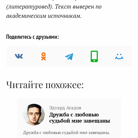
(литературовед). Текст выверен по
академическим источникам.
Поделитесь с друзьями:
Читайте похожее:
Эдуард Асадов
Дружба с любовью
судьбой мне завещаны
Дружба с любовью судьбой мне завещаны.