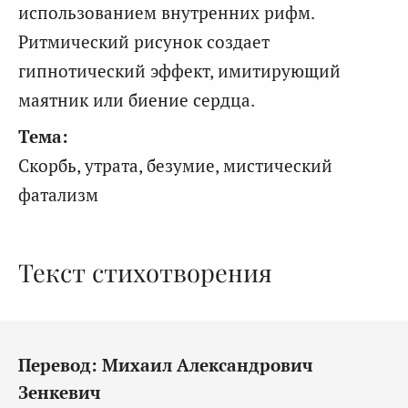
использованием внутренних рифм.
Ритмический рисунок создает
гипнотический эффект, имитирующий
маятник или биение сердца.
Тема:
Скорбь, утрата, безумие, мистический
фатализм
Текст стихотворения
Перевод: Михаил Александрович
Зенкевич