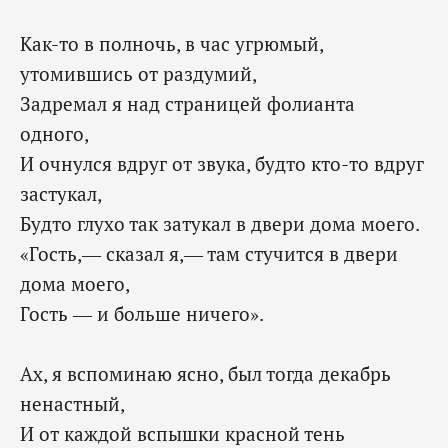
Как-то в полночь, в час угрюмый,
утомившись от раздумий,
Задремал я над страницей фолианта
одного,
И очнулся вдруг от звука, будто кто-то вдруг
застукал,
Будто глухо так затукал в двери дома моего.
«Гость,— сказал я,— там стучится в двери
дома моего,
Гость — и больше ничего».
Ах, я вспоминаю ясно, был тогда декабрь
ненастный,
И от каждой вспышки красной тень