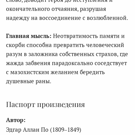
окончательного отчаяния, разрушая
надежду на воссоединение с возлюбленной.
Главная мысль:
Неотвратимость памяти и
скорби способна превратить человеческий
разум в заложника собственных страхов, где
жажда забвения парадоксально соседствует
с мазохистским желанием бередить
душевные раны.
Паспорт произведения
Автор:
Эдгар Аллан По (1809–1849)