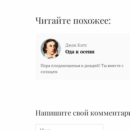
Читайте похожее:
Джон Китс
Ода к осени
Пора плодоношенья и дождей! Ты вместе с
солнцем
Напишите свой комментар
Имя