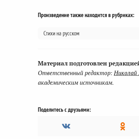
Произведение также находится в рубриках:
Стихи на русском
Материал подготовлен редакцией 
Ответственный редактор:
Николай
академическим источникам.
Поделитесь с друзьями: