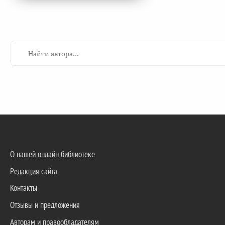
О нашей онлайн библиотеке
Редакция сайта
Контакты
Отзывы и предложения
Авторам и правообладателям