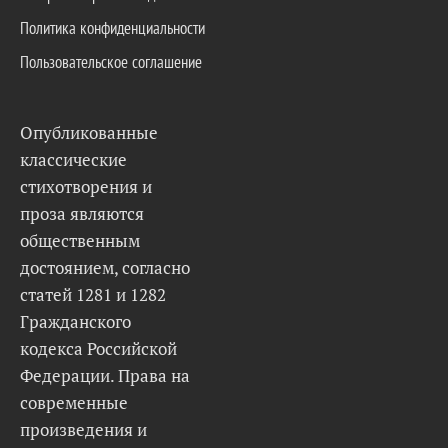
Политика конфиденциальности
Пользовательское соглашение
Опубликованные
классические
стихотворения и
проза являются
общественным
достоянием, согласно
статей 1281 и 1282
Гражданского
кодекса Российской
Федерации. Права на
современные
произведения и