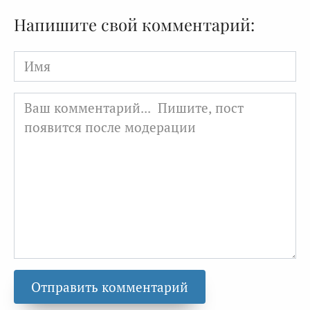
Напишите свой комментарий:
Имя