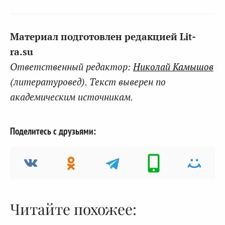
Материал подготовлен редакцией Lit-
ra.su
Ответственный редактор:
Николай Камышов
(литературовед). Текст выверен по
академическим источникам.
Поделитесь с друзьями:
Читайте похожее: