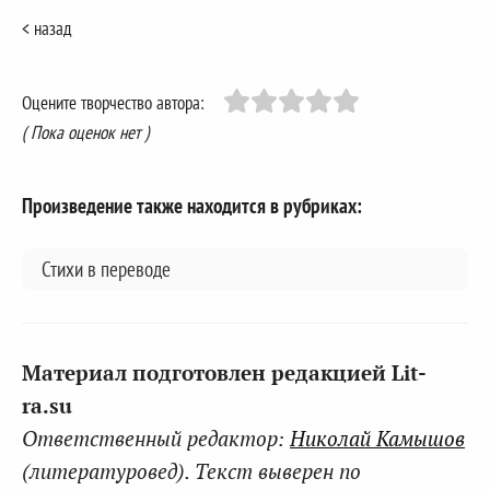
< назад
Оцените творчество автора:
( Пока оценок нет )
Произведение также находится в рубриках:
Стихи в переводе
Материал подготовлен редакцией Lit-
ra.su
Ответственный редактор:
Николай Камышов
(литературовед). Текст выверен по