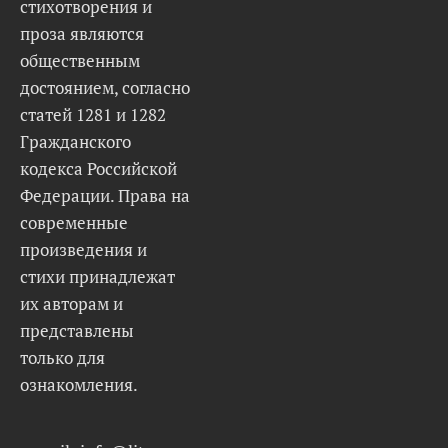
стихотворения и
проза являются
общественным
достоянием, согласно
статей 1281 и 1282
Гражданского
кодекса Российской
Федерации. Права на
современные
произведения и
стихи принадлежат
их авторам и
представлены
только для
ознакомления.