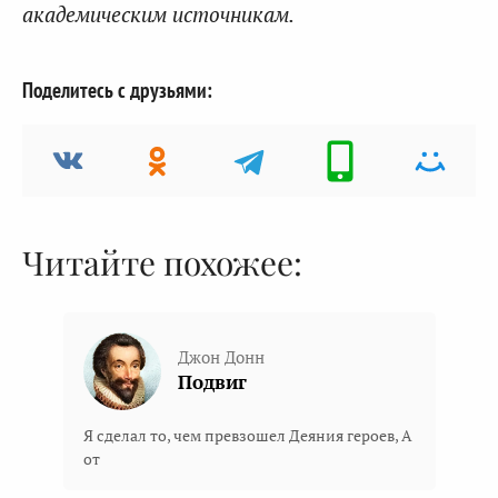
академическим источникам.
Поделитесь с друзьями:
Читайте похожее:
Джон Донн
Подвиг
Я сделал то, чем превзошел Деяния героев, А
от