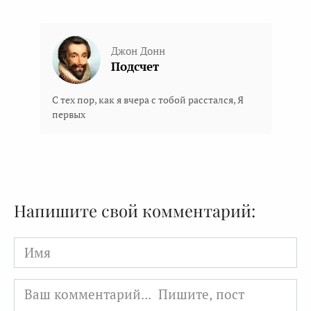
Джон Донн
Подсчет
С тех пор, как я вчера с тобой расстался, Я
первых
Напишите свой комментарий:
Имя