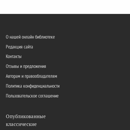
О нашей онлайн библиотеке
Редакция сайта
Контакты
Отзывы и предложения
Авторам и правообладателям
Политика конфиденциальности
Пользовательское соглашение
Опубликованные
классические