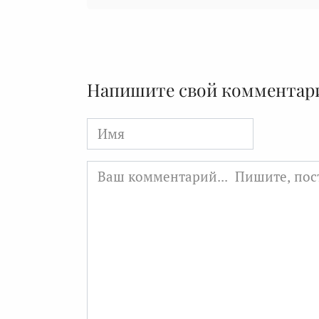
Напишите свой комментар
Имя