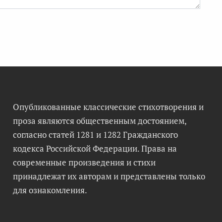
Опубликованные классические стихотворения и
проза являются общественным достоянием,
согласно статей 1281 и 1282 Гражданского
кодекса Российской Федерации. Права на
современные произведения и стихи
принадлежат их авторам и представлены только
для ознакомления.