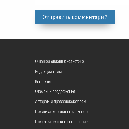
О нашей онлайн библиотеке
Редакция сайта
Контакты
Отзывы и предложения
Авторам и правообладателям
Политика конфиденциальности
Пользовательское соглашение