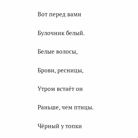
Вот перед вами
Булочник белый.
Белые волосы,
Брови, ресницы,
Утром встаёт он
Раньше, чем птицы.
Чёрный у топки