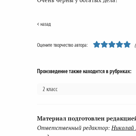
< назад
Оцените творчество автора:
Произведение также находится в рубриках:
2 класс
Материал подготовлен редакцией 
Ответственный редактор:
Николай