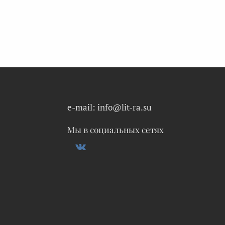
e-mail: info@lit-ra.su
Мы в социальных сетях