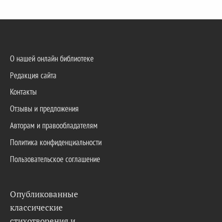
О нашей онлайн библиотеке
Редакция сайта
Контакты
Отзывы и предложения
Авторам и правообладателям
Политика конфиденциальности
Пользовательское соглашение
Опубликованные
классические
стихотворения и