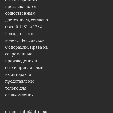
проза являются
общественным
достоянием, согласно
статей 1281 и 1282
Гражданского
кодекса Российской
Федерации. Права на
современные
произведения и
стихи принадлежат
их авторам и
представлены
только для
ознакомления.
e-mail: info@lit-ra.su