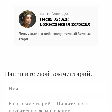
Данте Алигьери
Песнь 02: АД:
Божественная комедия
День уходил, и неба воздух темный Земные
твари
Напишите свой комментарий:
Имя