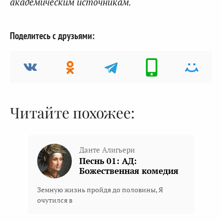
академическим источникам.
Поделитесь с друзьями:
Читайте похожее:
Данте Алигьери
Песнь 01: АД:
Божественная комедия
Земную жизнь пройдя до половины, Я
очутился в