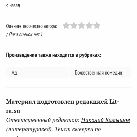
< назад
Оцените творчество автора:
( Пока оценок нет )
Произведение также находится в рубриках:
Ад
Божественная комедия
Материал подготовлен редакцией Lit-
ra.su
Ответственный редактор:
Николай Камышов
(литературовед). Текст выверен по