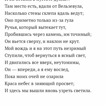
Там место есть, вдали от Вельзевула,
Насколько стены склепа вдаль ведут;
Оно приметно только из-за гула
Ручья, который вытекает тут,
Пробившись через камень, им точимый;
Он вьется сверху, и наклон не крут.
Мой вождь и я на этот путь незримый
Ступили, чтоб вернуться в ясный свет,
И двигались все вверх, неутомимы,
Он — впереди, а я ему вослед,
Пока моих очей не озарила
Краса небес в зияющий просвет;
И здесь мы вышли вновь узреть светила.