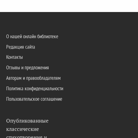
О нашей онлайн библиотеке
Редакция сайта
Контакты
Отзывы и предложения
Авторам и правообладателям
Политика конфиденциальности
Пользовательское соглашение
Опубликованные
классические
стихотворения и