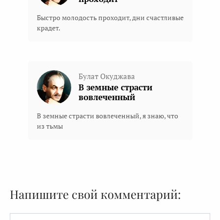
Быстро молодость проходит, дни счастливые
крадет.
Булат Окуджава
В земные страсти
вовлеченный
В земные страсти вовлеченный, я знаю, что
из тьмы
Напишите свой комментарий:
Имя