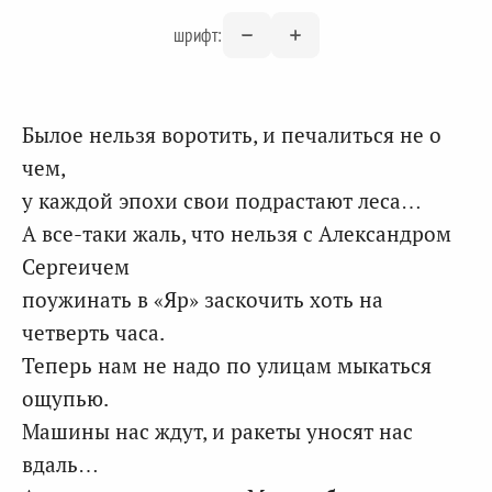
шрифт:
Былое нельзя воротить, и печалиться не о
чем,
у каждой эпохи свои подрастают леса…
А все-таки жаль, что нельзя с Александром
Сергеичем
поужинать в «Яр» заскочить хоть на
четверть часа.
Теперь нам не надо по улицам мыкаться
ощупью.
Машины нас ждут, и ракеты уносят нас
вдаль…