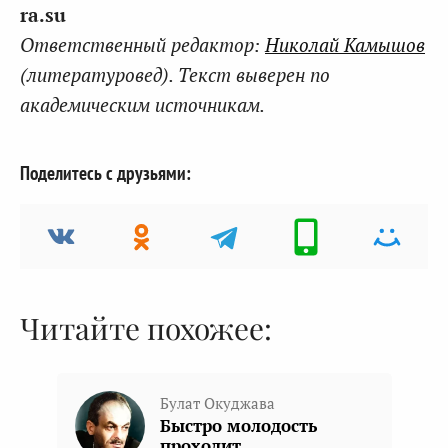
ra.su
Ответственный редактор:
Николай Камышов
(литературовед). Текст выверен по
академическим источникам.
Поделитесь с друзьями:
Читайте похожее:
Булат Окуджава
Быстро молодость
проходит