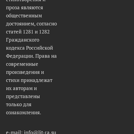
проза являются
общественным
достоянием, согласно
статей 1281 и 1282
Гражданского
кодекса Российской
Федерации. Права на
современные
произведения и
стихи принадлежат
их авторам и
представлены
только для
ознакомления.
e-mail: info@lit-ra.su