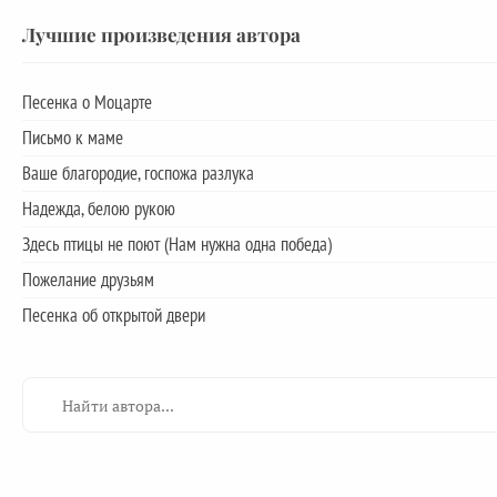
Лучшие произведения автора
Песенка о Моцарте
Письмо к маме
Ваше благородие, госпожа разлука
Надежда, белою рукою
Здесь птицы не поют (Нам нужна одна победа)
Пожелание друзьям
Песенка об открытой двери