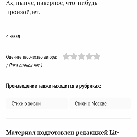
Ах, нынче, наверное, что-нибудь
произойдет.
< назад
Оцените творчество автора:
( Пока оценок нет )
Произведение также находится в рубриках:
Стихи о жизни
Стихи о Москве
Материал подготовлен редакцией Lit-