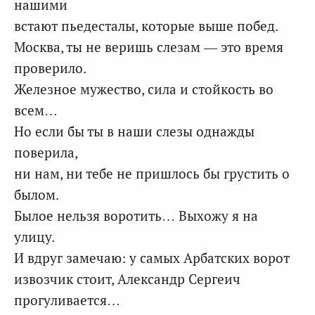
нашими
встают пьедесталы, которые выше побед.
Москва, ты не веришь слезам — это время
проверило.
Железное мужество, сила и стойкость во
всем…
Но если бы ты в наши слезы однажды
поверила,
ни нам, ни тебе не пришлось бы грустить о
былом.
Былое нельзя воротить… Выхожу я на
улицу.
И вдруг замечаю: у самых Арбатских ворот
извозчик стоит, Александр Сергеич
прогуливается…