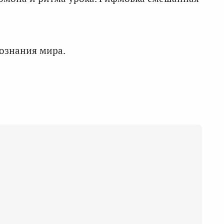
познания мира.