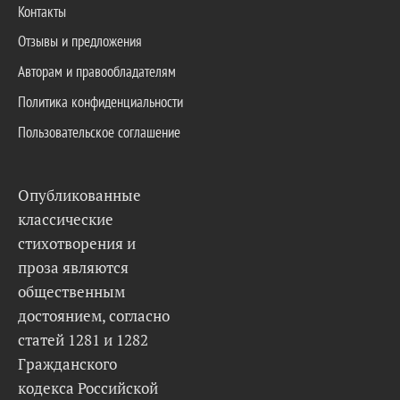
Контакты
Отзывы и предложения
Авторам и правообладателям
Политика конфиденциальности
Пользовательское соглашение
Опубликованные
классические
стихотворения и
проза являются
общественным
достоянием, согласно
статей 1281 и 1282
Гражданского
кодекса Российской