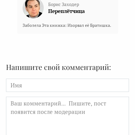
Борис Заходер
Переплётчица
Заболела Эта книжка: Изорвал её Братишка.
Напишите свой комментарий:
Имя