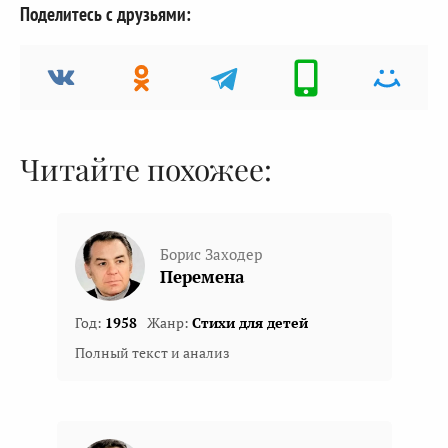
Поделитесь с друзьями:
Читайте похожее:
Борис Заходер
Перемена
Год:
1958
Жанр:
Стихи для детей
Полный текст и анализ