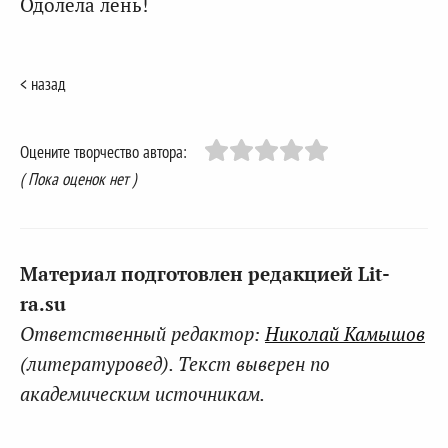
Одолела лень!
< назад
Оцените творчество автора:
( Пока оценок нет )
Материал подготовлен редакцией Lit-
ra.su
Ответственный редактор:
Николай Камышов
(литературовед). Текст выверен по
академическим источникам.