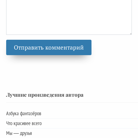
Лучшие произведения автора
Азбука фантазёров
Что красивее всего
Мы — друзья