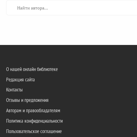
О нашей онлайн библиотеке
Редакция сайта
Контакты
Отзывы и предложения
Авторам и правообладателям
Политика конфиденциальности
Пользовательское соглашение