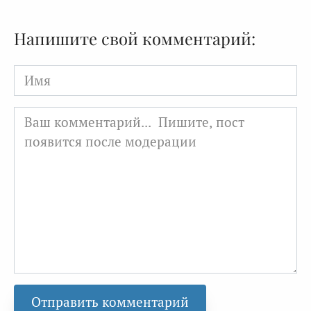
Напишите свой комментарий:
Имя