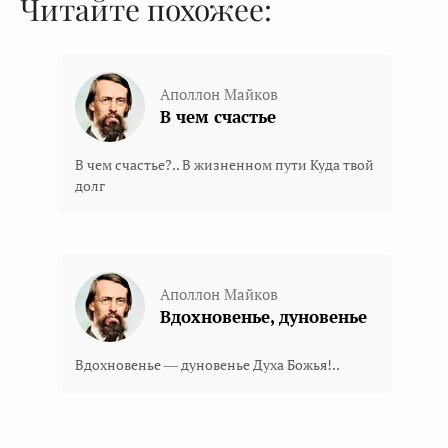
Читайте похожее:
Аполлон Майков
В чем счастье
В чем счастье?.. В жизненном пути Куда твой
долг
Аполлон Майков
Вдохновенье, дуновенье
Вдохновенье — дуновенье Духа Божья!..