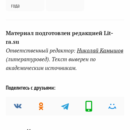
года
Материал подготовлен редакцией Lit-
ra.su
Ответственный редактор:
Николай Камышов
(литературовед). Текст выверен по
академическим источникам.
Поделитесь с друзьями: