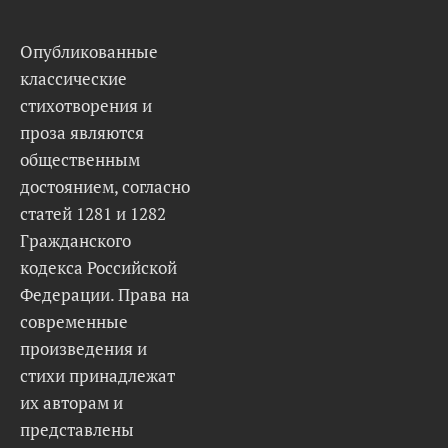
Опубликованные
классические
стихотворения и
проза являются
общественным
достоянием, согласно
статей 1281 и 1282
Гражданского
кодекса Российской
Федерации. Права на
современные
произведения и
стихи принадлежат
их авторам и
представлены