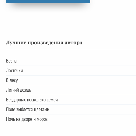
Лучшие произведения автора
Весна
Ласточки
В лесу
Летний дождь
Бездарных несколько семей
Поле зыблется цветами
Ночь на дворе и мороз