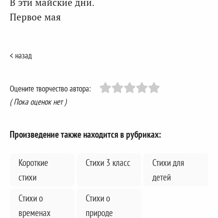
В эти майские дни.
Первое мая
< назад
Оцените творчество автора:
( Пока оценок нет )
Произведение также находится в рубриках:
Короткие
Стихи 3 класс
Стихи для
стихи
детей
Стихи о
Стихи о
временах
природе