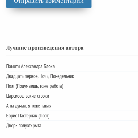
Лучшие произведения автора
Памяти Александра Блока
Двадцать первое, Ночь, Понедельник
Поэт (Подумаешь, тоже работа)
Царскосельские строки
А ты думал, я тоже такая
Борис Пастернак (Поэт)
Дверь полуоткрыта