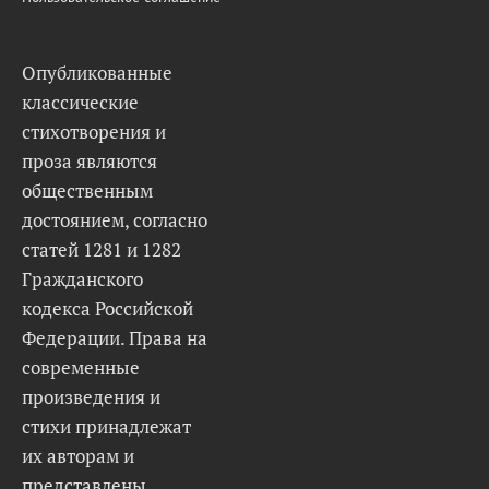
Опубликованные
классические
стихотворения и
проза являются
общественным
достоянием, согласно
статей 1281 и 1282
Гражданского
кодекса Российской
Федерации. Права на
современные
произведения и
стихи принадлежат
их авторам и
представлены