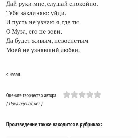
Дай руки мне, слушай спокойно.
Тебя заклинаю: уйди.
И пусть не узнаю я, где ты.
О Муза, его не зови,
Да будет живым, невоспетым
Моей не узнавший любви.
< назад
Оцените творчество автора:
( Пока оценок нет )
Произведение также находится в рубриках: