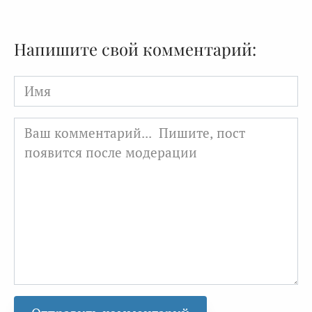
Напишите свой комментарий:
Имя