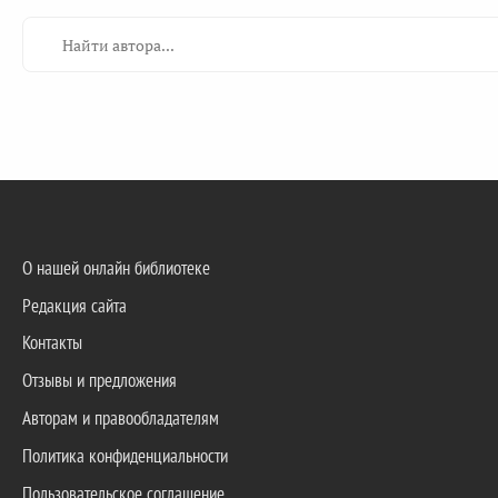
О нашей онлайн библиотеке
Редакция сайта
Контакты
Отзывы и предложения
Авторам и правообладателям
Политика конфиденциальности
Пользовательское соглашение