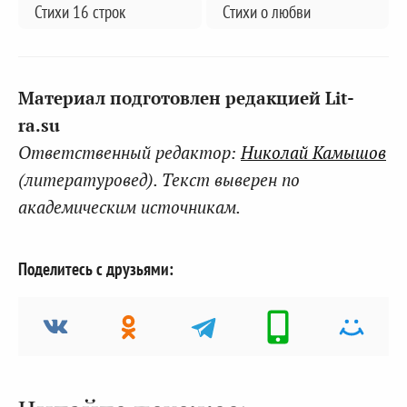
Стихи 16 строк
Стихи о любви
Материал подготовлен редакцией Lit-
ra.su
Ответственный редактор:
Николай Камышов
(литературовед). Текст выверен по
академическим источникам.
Поделитесь с друзьями: