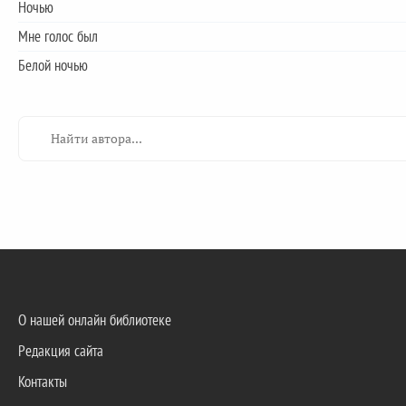
Ночью
Мне голос был
Белой ночью
О нашей онлайн библиотеке
Редакция сайта
Контакты