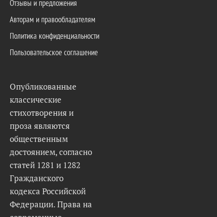
Отзывы и предложения
Авторам и правообладателям
Политика конфиденциальности
Пользовательское соглашение
Опубликованные
классические
стихотворения и
проза являются
общественным
достоянием, согласно
статей 1281 и 1282
Гражданского
кодекса Российской
Федерации. Права на