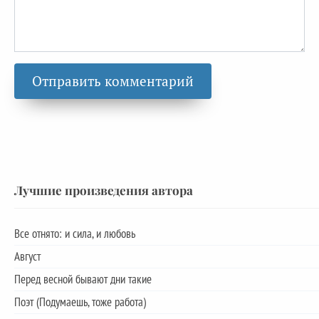
Лучшие произведения автора
Все отнято: и сила, и любовь
Август
Перед весной бывают дни такие
Поэт (Подумаешь, тоже работа)