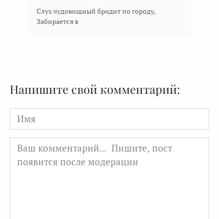
Слух чудовищный бродит по городу,
Забирается в
Напишите свой комментарий:
Имя