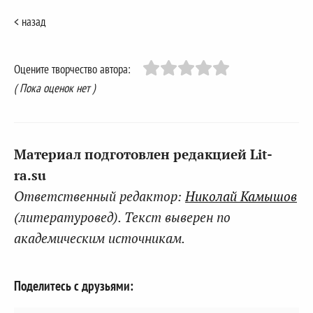
< назад
Оцените творчество автора:
( Пока оценок нет )
Материал подготовлен редакцией Lit-
ra.su
Ответственный редактор:
Николай Камышов
(литературовед). Текст выверен по
академическим источникам.
Поделитесь с друзьями: