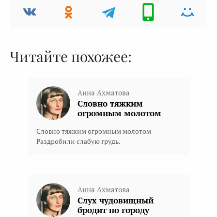
Читайте похожее:
Анна Ахматова
Словно тяжким
огромным молотом
Словно тяжким огромным молотом
Раздробили слабую грудь.
Анна Ахматова
Слух чудовищный
бродит по городу