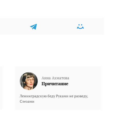
Анна Ахматова
Причитание
Ленинградскую беду Руками не разведу,
Слезами