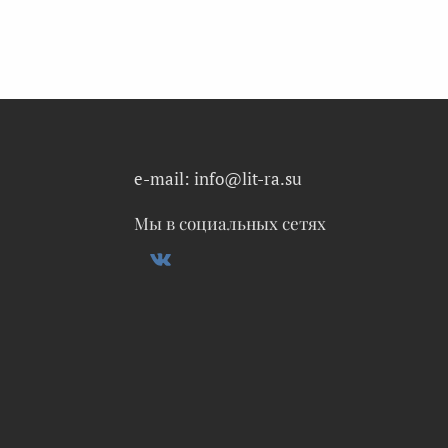
e-mail: info@lit-ra.su
Мы в социальных сетях