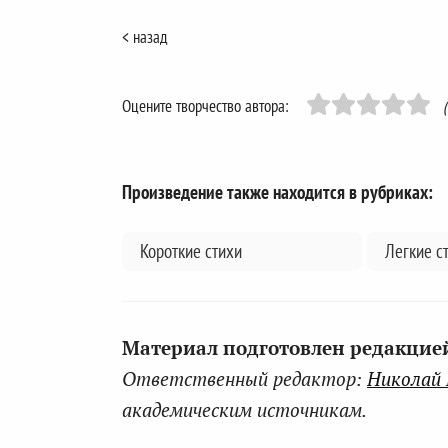
< назад
Оцените творчество автора:
Произведение также находится в рубриках:
Короткие стихи
Легкие с
Материал подготовлен редакцией 
Ответственный редактор:
Николай
академическим источникам.