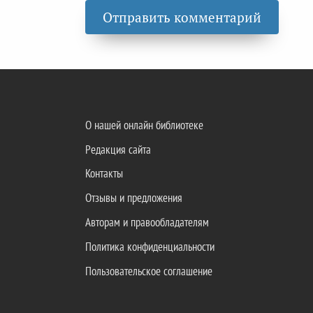
О нашей онлайн библиотеке
Редакция сайта
Контакты
Отзывы и предложения
Авторам и правообладателям
Политика конфиденциальности
Пользовательское соглашение