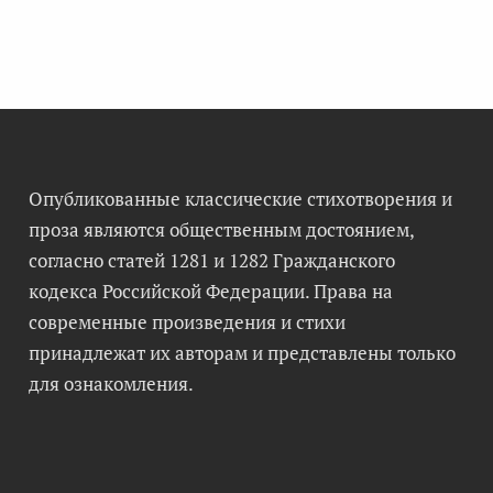
Опубликованные классические стихотворения и
проза являются общественным достоянием,
согласно статей 1281 и 1282 Гражданского
кодекса Российской Федерации. Права на
современные произведения и стихи
принадлежат их авторам и представлены только
для ознакомления.