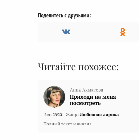
Поделитесь с друзьями:
Читайте похожее:
Анна Ахматова
Приходи на меня
посмотреть
Год:
1912
Жанр:
Любовная лирика
Полный текст и анализ