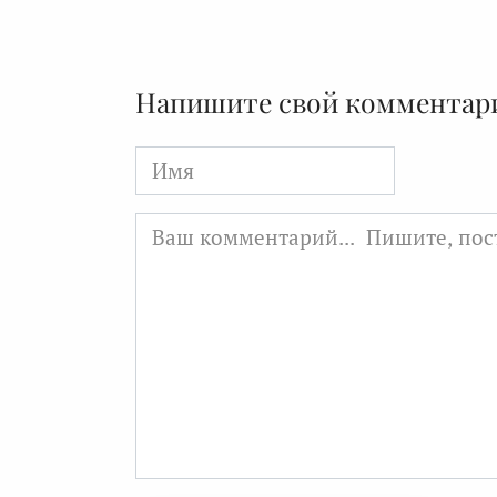
Напишите свой комментар
Имя