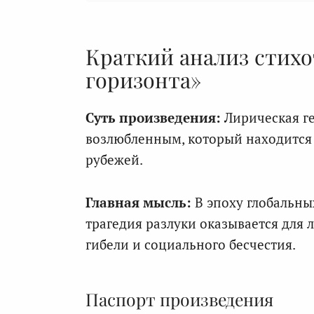
Краткий анализ стихо
горизонта»
Суть произведения:
Лирическая ге
возлюбленным, который находится
рубежей.
Главная мысль:
В эпоху глобальны
трагедия разлуки оказывается для
гибели и социального бесчестия.
Паспорт произведения