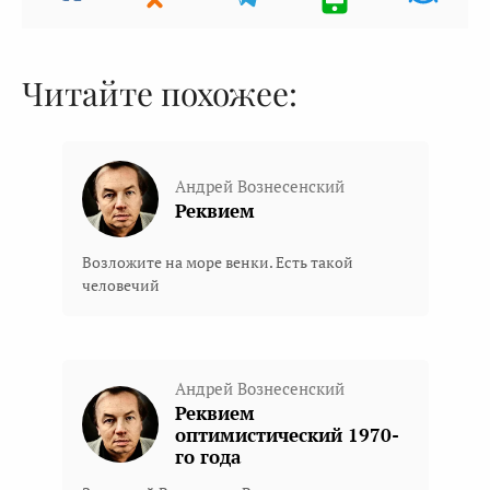
Читайте похожее:
Андрей Вознесенский
Реквием
Возложите на море венки. Есть такой
человечий
Андрей Вознесенский
Реквием
оптимистический 1970-
го года