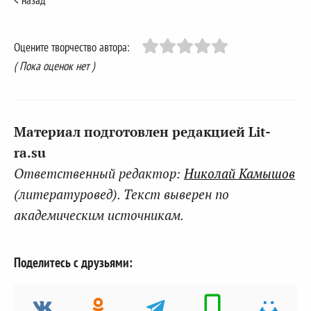
< назад
Оцените творчество автора:
( Пока оценок нет )
Материал подготовлен редакцией Lit-
ra.su
Ответственный редактор:
Николай Камышов
(литературовед). Текст выверен по
академическим источникам.
Поделитесь с друзьями: