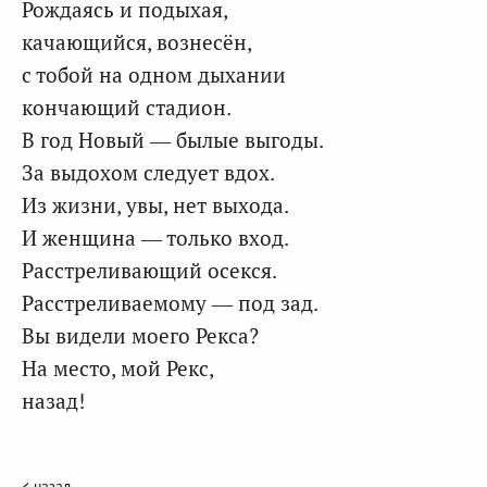
Рождаясь и подыхая,
качающийся, вознесён,
с тобой на одном дыхании
кончающий стадион.
В год Новый — былые выгоды.
За выдохом следует вдох.
Из жизни, увы, нет выхода.
И женщина — только вход.
Расстреливающий осекся.
Расстреливаемому — под зад.
Вы видели моего Рекса?
На место, мой Рекс,
назад!