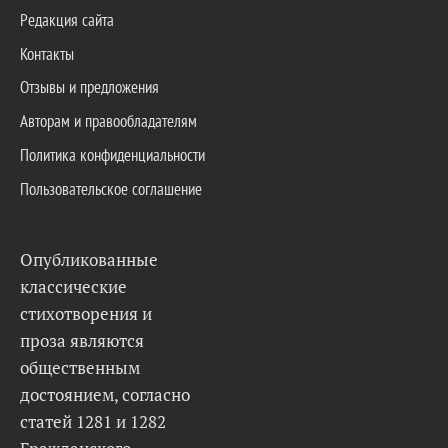
Редакция сайта
Контакты
Отзывы и предложения
Авторам и правообладателям
Политика конфиденциальности
Пользовательское соглашение
Опубликованные
классические
стихотворения и
проза являются
общественным
достоянием, согласно
статей 1281 и 1282