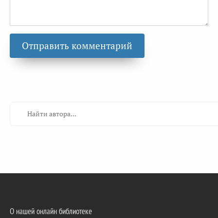
О нашей онлайн библиотеке