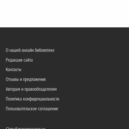
О нашей онлайн библиотеке
Редакция сайта
Контакты
Отзывы и предложения
Авторам и правообладателям
Политика конфиденциальности
Пользовательское соглашение
Опубликованные