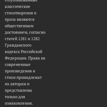
классические
стихотворения и
проза являются
общественным
достоянием, согласно
статей 1281 и 1282
Гражданского
кодекса Российской
Федерации. Права на
современные
произведения и
стихи принадлежат
их авторам и
представлены
только для
ознакомления.