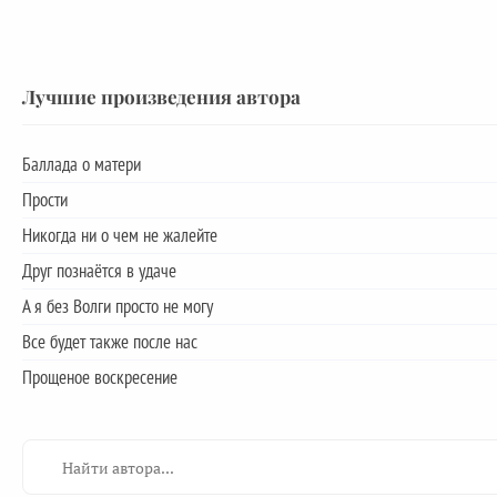
Лучшие произведения автора
Баллада о матери
Прости
Никогда ни о чем не жалейте
Друг познаётся в удаче
А я без Волги просто не могу
Все будет также после нас
Прощеное воскресение