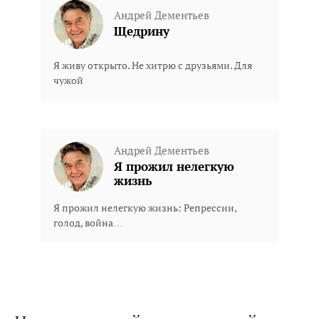
Андрей Дементьев
Щедрину
Я живу открыто. Не хитрю с друзьями. Для
чужой
Андрей Дементьев
Я прожил нелегкую
жизнь
Я прожил нелегкую жизнь: Репрессии,
голод, война…