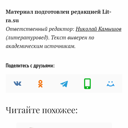
Материал подготовлен редакцией Lit-
ra.su
Ответственный редактор:
Николай Камышов
(литературовед). Текст выверен по
академическим источникам.
Поделитесь с друзьями:
Читайте похожее: