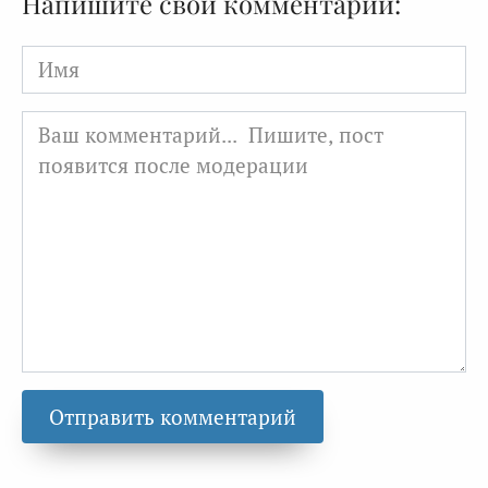
Напишите свой комментарий:
Имя