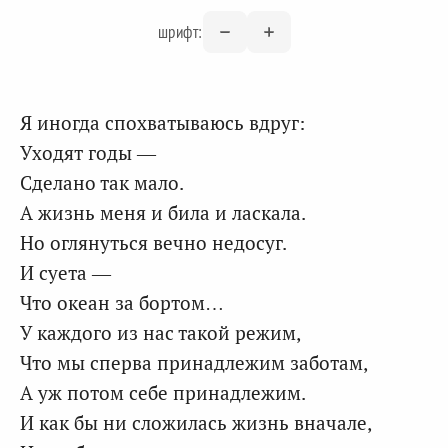
шрифт:
Я иногда спохватываюсь вдруг:
Уходят годы —
Сделано так мало.
А жизнь меня и била и ласкала.
Но оглянуться вечно недосуг.
И суета —
Что океан за бортом…
У каждого из нас такой режим,
Что мы сперва принадлежим заботам,
А уж потом себе принадлежим.
И как бы ни сложилась жизнь вначале,