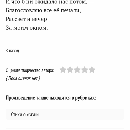
И что б ни ожидало нас потом, —
Благословляю все её печали,
Рассвет и вечер
За моим окном.
< назад
Оцените творчество автора:
( Пока оценок нет )
Произведение также находится в рубриках:
Стихи о жизни