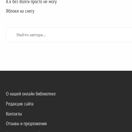
А я без Волги просто не могу
Яблоки на снегу
О нашей онлайн библиотеке
Редакция сайта
Контакты
Отзывы и предложения