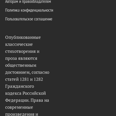
Авторам и правообладателям
Политика конфиденциальности
Пользовательское соглашение
Опубликованные
классические
стихотворения и
проза являются
общественным
достоянием, согласно
статей 1281 и 1282
Гражданского
кодекса Российской
Федерации. Права на
современные
произведения и