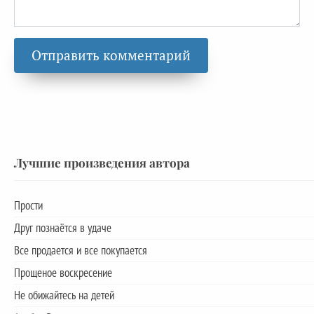
Лучшие произведения автора
Прости
Друг познаётся в удаче
Все продается и все покупается
Прощеное воскресение
Не обижайтесь на детей