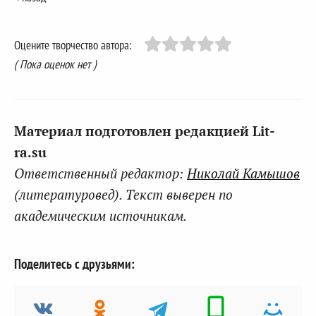
Оцените творчество автора:
( Пока оценок нет )
Материал подготовлен редакцией Lit-
ra.su
Ответственный редактор:
Николай Камышов
(литературовед). Текст выверен по
академическим источникам.
Поделитесь с друзьями: