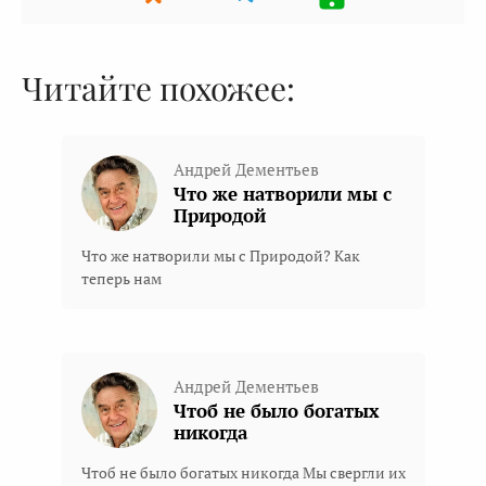
Читайте похожее:
Андрей Дементьев
Что же натворили мы с
Природой
Что же натворили мы с Природой? Как
теперь нам
Андрей Дементьев
Чтоб не было богатых
никогда
Чтоб не было богатых никогда Мы свергли их