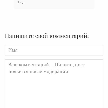
Под
Напишите свой комментарий:
Имя