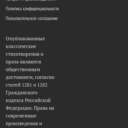
Политика конфиденциальности
Пользовательское соглашение
Опубликованные
классические
стихотворения и
проза являются
общественным
достоянием, согласно
статей 1281 и 1282
Гражданского
кодекса Российской
Федерации. Права на
современные
произведения и