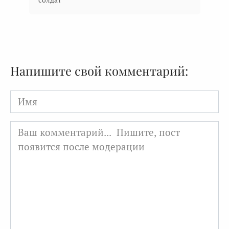
Напишите свой комментарий:
Имя