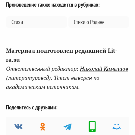
Произведение также находится в рубриках:
Стихи
Стихи о Родине
Материал подготовлен редакцией Lit-
ra.su
Ответственный редактор:
Николай Камышов
(литературовед). Текст выверен по
академическим источникам.
Поделитесь с друзьями: