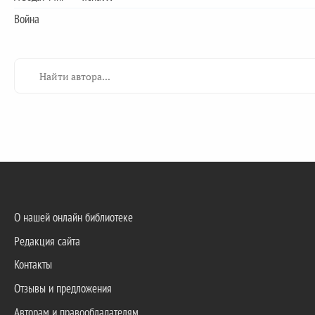
Война
О нашей онлайн библиотеке
Редакция сайта
Контакты
Отзывы и предложения
Авторам и правообладателям