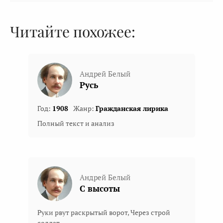
Читайте похожее:
Андрей Белый
Русь
Год:
1908
Жанр:
Гражданская лирика
Полный текст и анализ
Андрей Белый
С высоты
Руки рвут раскрытый ворот, Через строй
солдат