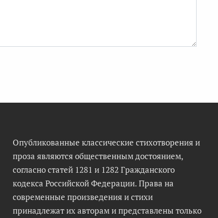
Опубликованные классические стихотворения и
проза являются общественным достоянием,
согласно статей 1281 и 1282 Гражданского
кодекса Российской Федерации. Права на
современные произведения и стихи
принадлежат их авторам и представлены только