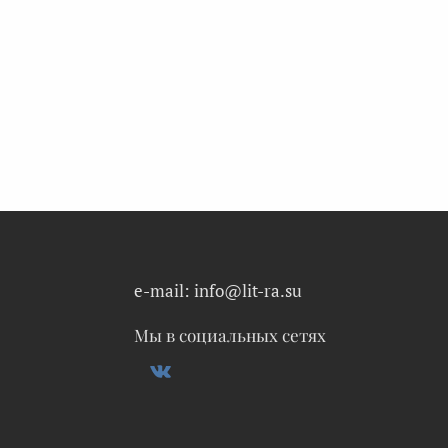
e-mail: info@lit-ra.su
Мы в социальных сетях