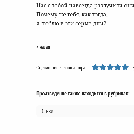
Нас с тобой навсегда разлучили они
Почему же тебя, как тогда,
я люблю в эти серые дни?
< назад
Оцените творчество автора:
Произведение также находится в рубриках:
Стихи