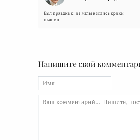
Был праздник: из мглы неслись крики
пьяниц.
Напишите свой комментар
Имя