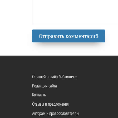
О нашей онлайн библиотеке
Редакция сайта
Контакты
Отзывы и предложения
Авторам и правообладателям