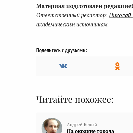
Материал подготовлен редакцией 
Ответственный редактор:
Николай
академическим источникам.
Поделитесь с друзьями:
Читайте похожее:
Андрей Белый
На окраине города