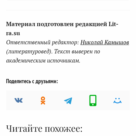
Материал подготовлен редакцией Lit-
ra.su
Ответственный редактор:
Николай Камышов
(литературовед). Текст выверен по
академическим источникам.
Поделитесь с друзьями:
Читайте похожее: