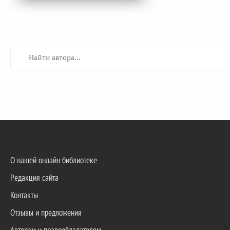
О нашей онлайн библиотеке
Редакция сайта
Контакты
Отзывы и предложения
Авторам и правообладателям