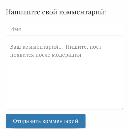
Напишите свой комментарий:
Имя