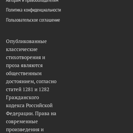
Политика конфиденциальности
Пользовательское соглашение
Опубликованные
классические
стихотворения и
проза являются
общественным
достоянием, согласно
статей 1281 и 1282
Гражданского
кодекса Российской
Федерации. Права на
современные
произведения и