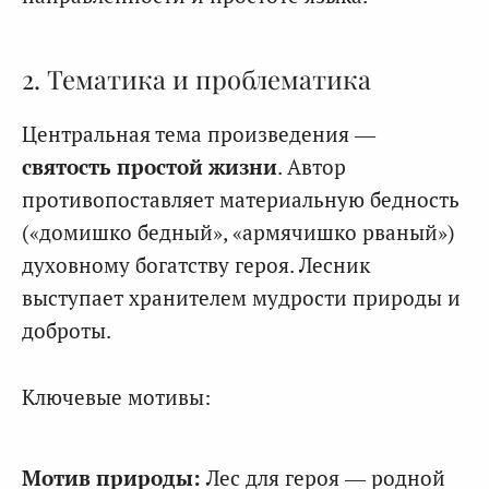
2. Тематика и проблематика
Центральная тема произведения —
святость простой жизни
. Автор
противопоставляет материальную бедность
(«домишко бедный», «армячишко рваный»)
духовному богатству героя. Лесник
выступает хранителем мудрости природы и
доброты.
Ключевые мотивы:
Мотив природы:
Лес для героя — родной