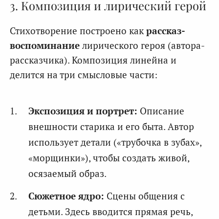
3. Композиция и лирический герой
Стихотворение построено как
рассказ-
воспоминание
лирического героя (автора-
рассказчика). Композиция линейна и
делится на три смысловые части:
Экспозиция и портрет:
Описание
внешности старика и его быта. Автор
использует детали («трубочка в зубах»,
«морщинки»), чтобы создать живой,
осязаемый образ.
Сюжетное ядро:
Сцены общения с
детьми. Здесь вводится прямая речь,