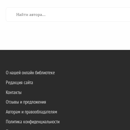
О нашей онлайн библиотеке
Редакция сайта
Контакты
Отзывы и предложения
Авторам и правообладателям
Политика конфиденциальности