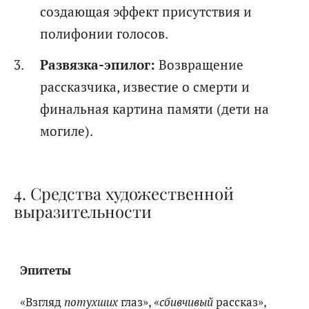
создающая эффект присутствия и
полифонии голосов.
Развязка-эпилог:
Возвращение
рассказчика, известие о смерти и
финальная картина памяти (дети на
могиле).
4. Средства художественной
выразительности
Эпитеты
«Взгляд
потухших
глаз», «
сбивчивый
рассказ»,