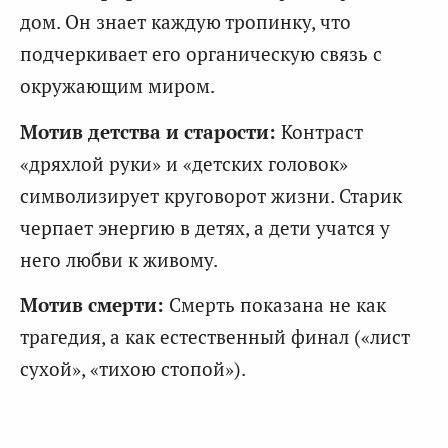
дом. Он знает каждую тропинку, что
подчеркивает его органическую связь с
окружающим миром.
Мотив детства и старости:
Контраст
«дряхлой руки» и «детских головок»
символизирует круговорот жизни. Старик
черпает энергию в детях, а дети учатся у
него любви к живому.
Мотив смерти:
Смерть показана не как
трагедия, а как естественный финал («лист
сухой», «тихою стопой»).