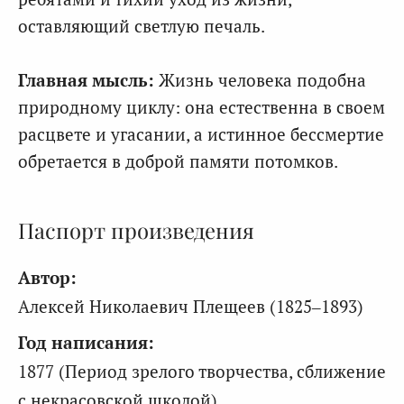
оставляющий светлую печаль.
Главная мысль:
Жизнь человека подобна
природному циклу: она естественна в своем
расцвете и угасании, а истинное бессмертие
обретается в доброй памяти потомков.
Паспорт произведения
Автор:
Алексей Николаевич Плещеев (1825–1893)
Год написания:
1877 (Период зрелого творчества, сближение
с некрасовской школой)