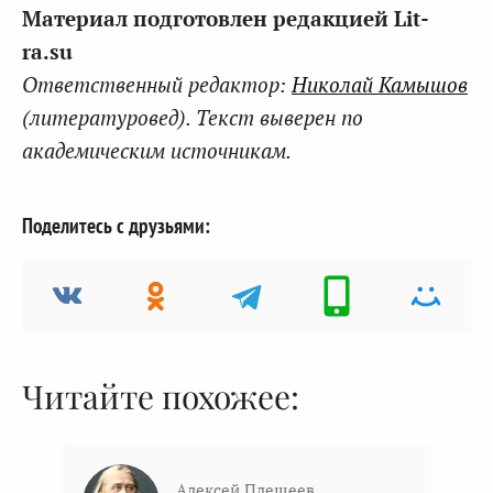
Материал подготовлен редакцией Lit-
ra.su
Ответственный редактор:
Николай Камышов
(литературовед). Текст выверен по
академическим источникам.
Поделитесь с друзьями:
Читайте похожее:
Алексей Плещеев