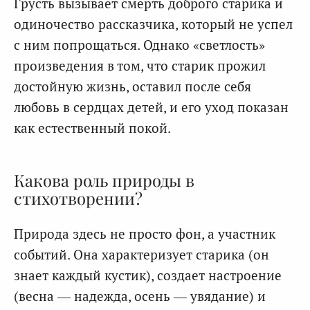
Грусть вызывает смерть доброго старика и
одиночество рассказчика, который не успел
с ним попрощаться. Однако «светлость»
произведения в том, что старик прожил
достойную жизнь, оставил после себя
любовь в сердцах детей, и его уход показан
как естественный покой.
Какова роль природы в
стихотворении?
Природа здесь не просто фон, а участник
событий. Она характеризует старика (он
знает каждый кустик), создает настроение
(весна — надежда, осень — увядание) и