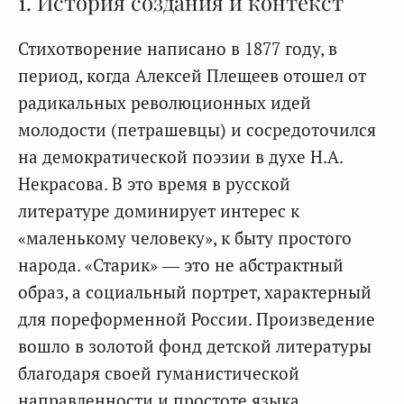
1. История создания и контекст
Стихотворение написано в 1877 году, в
период, когда Алексей Плещеев отошел от
радикальных революционных идей
молодости (петрашевцы) и сосредоточился
на демократической поэзии в духе Н.А.
Некрасова. В это время в русской
литературе доминирует интерес к
«маленькому человеку», к быту простого
народа. «Старик» — это не абстрактный
образ, а социальный портрет, характерный
для пореформенной России. Произведение
вошло в золотой фонд детской литературы
благодаря своей гуманистической
направленности и простоте языка.