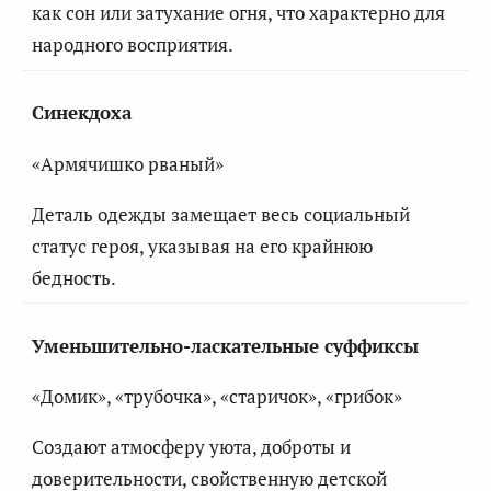
как сон или затухание огня, что характерно для
народного восприятия.
Синекдоха
«Армячишко рваный»
Деталь одежды замещает весь социальный
статус героя, указывая на его крайнюю
бедность.
Уменьшительно-ласкательные суффиксы
«Домик», «трубочка», «старичок», «грибок»
Создают атмосферу уюта, доброты и
доверительности, свойственную детской