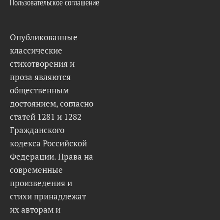
Пользовательское соглашение
Опубликованные
классические
стихотворения и
проза являются
общественным
достоянием, согласно
статей 1281 и 1282
Гражданского
кодекса Российской
Федерации. Права на
современные
произведения и
стихи принадлежат
их авторам и