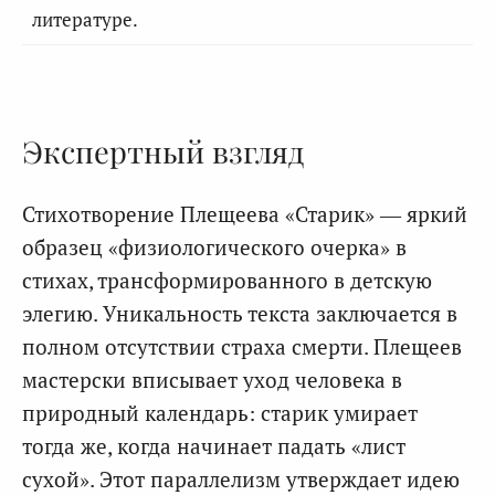
литературе.
Экспертный взгляд
Стихотворение Плещеева «Старик» — яркий
образец «физиологического очерка» в
стихах, трансформированного в детскую
элегию. Уникальность текста заключается в
полном отсутствии страха смерти. Плещеев
мастерски вписывает уход человека в
природный календарь: старик умирает
тогда же, когда начинает падать «лист
сухой». Этот параллелизм утверждает идею