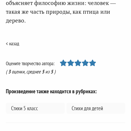
объясняет философию жизни: человек —
такая же часть природы, как птица или
дерево.
< назад
Оцените творчество автора:
(
3
оценки, среднее
5
из
5
)
Произведение также находится в рубриках:
Стихи 5 класс
Стихи для детей