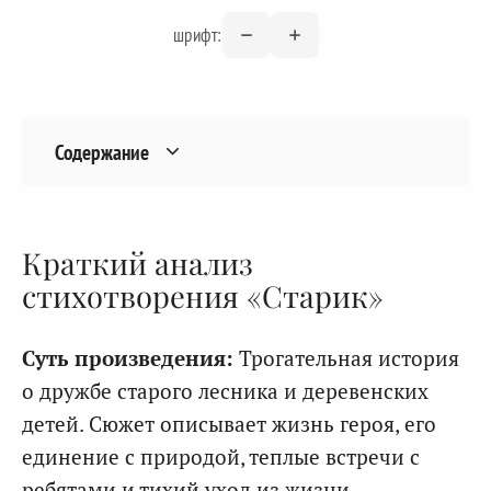
шрифт:
Содержание
Краткий анализ
стихотворения «Старик»
Суть произведения:
Трогательная история
о дружбе старого лесника и деревенских
детей. Сюжет описывает жизнь героя, его
единение с природой, теплые встречи с
ребятами и тихий уход из жизни,