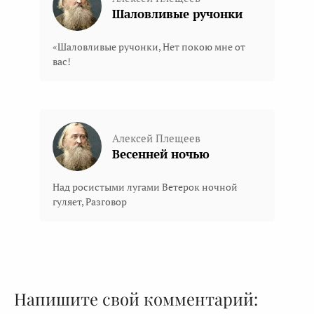
Шаловливые ручонки
«Шаловливые ручонки, Нет покою мне от
вас!
Алексей Плещеев
Весенней ночью
Над росистыми лугами Ветерок ночной
гуляет, Разговор
Напишите свой комментарий: