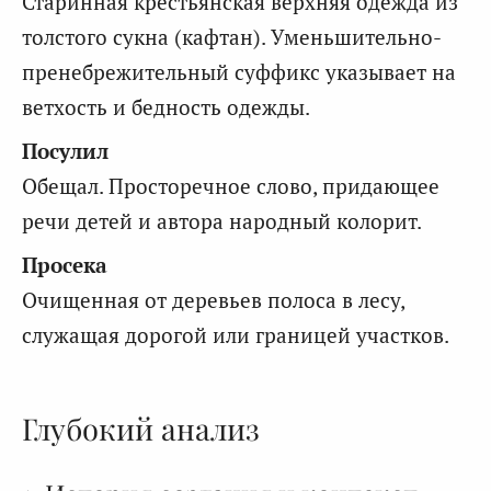
Старинная крестьянская верхняя одежда из
толстого сукна (кафтан). Уменьшительно-
пренебрежительный суффикс указывает на
ветхость и бедность одежды.
Посулил
Обещал. Просторечное слово, придающее
речи детей и автора народный колорит.
Просека
Очищенная от деревьев полоса в лесу,
служащая дорогой или границей участков.
Глубокий анализ