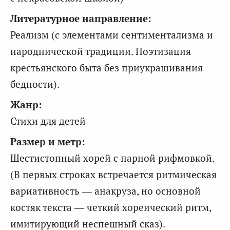
Литературное направление:
Реализм (с элементами сентиментализма и
народнической традиции. Поэтизация
крестьянского быта без приукрашивания
бедности).
Жанр:
Стихи для детей
Размер и метр:
Шестистопный хорей с парной рифмовкой.
(В первых строках встречается ритмическая
вариативность — анакруза, но основной
костяк текста — четкий хореический ритм,
имитирующий неспешный сказ).