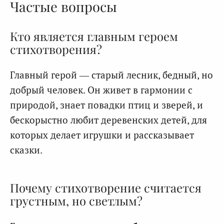
Частые вопросы
Кто является главным героем
стихотворения?
Главный герой — старый лесник, бедный, но
добрый человек. Он живет в гармонии с
природой, знает повадки птиц и зверей, и
бескорыстно любит деревенских детей, для
которых делает игрушки и рассказывает
сказки.
Почему стихотворение считается
грустным, но светлым?