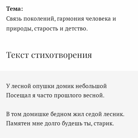
Тема:
Связь поколений, гармония человека и
природы, старость и детство.
Текст стихотворения
У лесной опушки домик небольшой
Посещал я часто прошлого весной.
В том домишке бедном жил седой лесник.
Памятен мне долго будешь ты, старик.