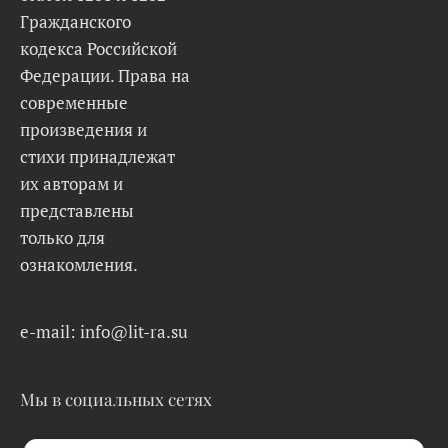
Гражданского
кодекса Российской
Федерации. Права на
современные
произведения и
стихи принадлежат
их авторам и
представлены
только для
ознакомления.
e-mail: info@lit-ra.su
Мы в социальных сетях