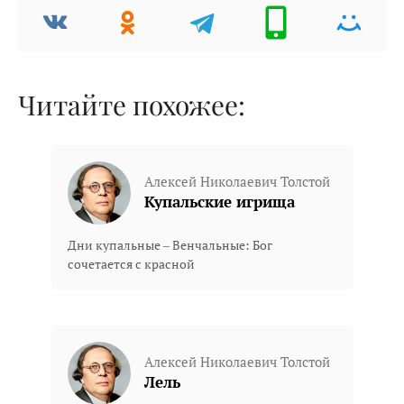
Читайте похожее:
Алексей Николаевич Толстой
Купальские игрища
Дни купальные – Венчальные: Бог
сочетается с красной
Алексей Николаевич Толстой
Лель