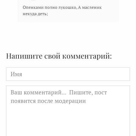
Опенками полно лукошко, А масленик
некуда деть;
Напишите свой комментарий:
Имя