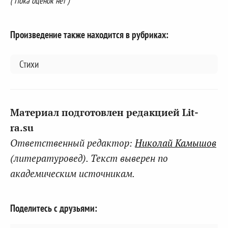
( Пока оценок нет )
Произведение также находится в рубриках:
Стихи
Материал подготовлен редакцией Lit-
ra.su
Ответственный редактор:
Николай Камышов
(литературовед). Текст выверен по
академическим источникам.
Поделитесь с друзьями: