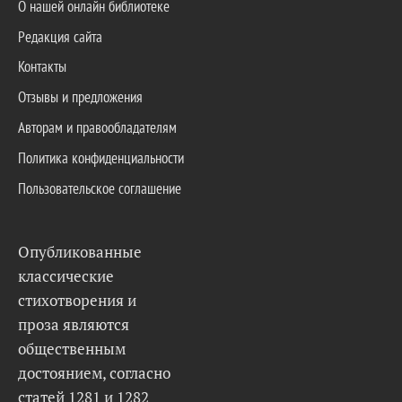
О нашей онлайн библиотеке
Редакция сайта
Контакты
Отзывы и предложения
Авторам и правообладателям
Политика конфиденциальности
Пользовательское соглашение
Опубликованные
классические
стихотворения и
проза являются
общественным
достоянием, согласно
статей 1281 и 1282