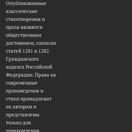
Опубликованные
классические
стихотворения и
проза являются
общественным
достоянием, согласно
статей 1281 и 1282
Гражданского
кодекса Российской
Федерации. Права на
современные
произведения и
стихи принадлежат
их авторам и
представлены
только для
ознакомления.