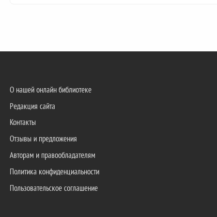
О нашей онлайн библиотеке
Редакция сайта
Контакты
Отзывы и предложения
Авторам и правообладателям
Политика конфиденциальности
Пользовательское соглашение