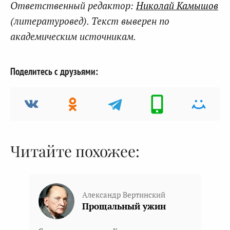
Ответственный редактор:
Николай Камышов
(литературовед). Текст выверен по
академическим источникам.
Поделитесь с друзьями:
Читайте похожее:
Александр Вертинский
Прощальный ужин