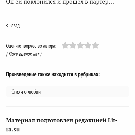
Он ей поклонился и прошел в партер…
< назад
Оцените творчество автора:
( Пока оценок нет )
Произведение также находится в рубриках:
Стихи о любви
Материал подготовлен редакцией Lit-
ra.su