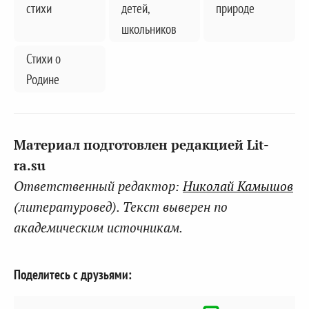
стихи
детей,
природе
школьников
Стихи о
Родине
Материал подготовлен редакцией Lit-
ra.su
Ответственный редактор:
Николай Камышов
(литературовед). Текст выверен по
академическим источникам.
Поделитесь с друзьями: