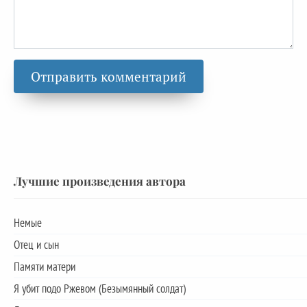
Лучшие произведения автора
Немые
Отец и сын
Памяти матери
Я убит подо Ржевом (Безымянный солдат)