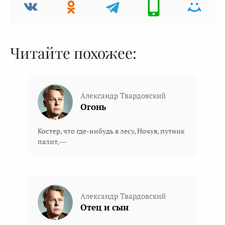
Читайте похожее:
Александр Твардовский
Огонь
Костер, что где-нибудь в лесу, Ночуя, путник
палит,—
Александр Твардовский
Отец и сын