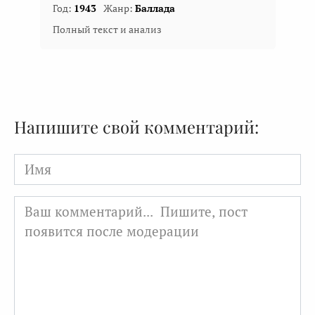
Год:
1943
Жанр:
Баллада
Полный текст и анализ
Напишите свой комментарий:
Имя