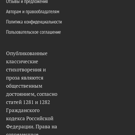
Отзывы и предложения
Авторам и правообладателям
Политика конфиденциальности
Пользовательское соглашение
Опубликованные
классические
стихотворения и
проза являются
общественным
достоянием, согласно
статей 1281 и 1282
Гражданского
кодекса Российской
Федерации. Права на
современные