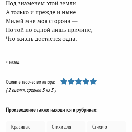
Под знаменем этой земли.
А только и прежде и ныне
Милей мне моя сторона —
По той по одной лишь причине,
Что жизнь достается одна.
< назад
Оцените творчество автора:
(
2
оценки, среднее
5
из
5
)
Произведение также находится в рубриках:
Красивые
Стихи для
Стихи о