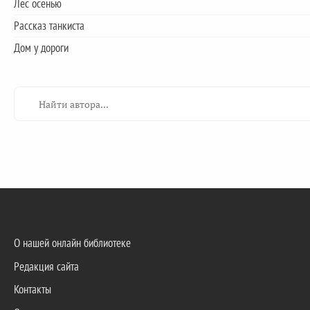
Лес осенью
Рассказ танкиста
Дом у дороги
О нашей онлайн библиотеке
Редакция сайта
Контакты