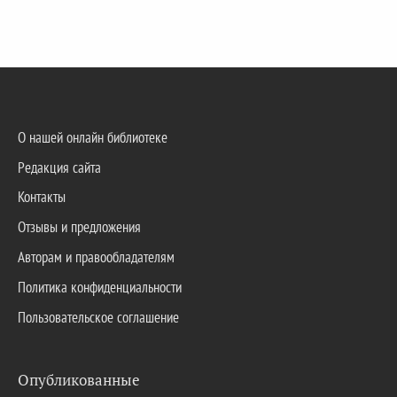
О нашей онлайн библиотеке
Редакция сайта
Контакты
Отзывы и предложения
Авторам и правообладателям
Политика конфиденциальности
Пользовательское соглашение
Опубликованные