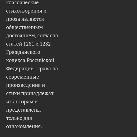
классические
стихотворения и
проза являются
общественным
достоянием, согласно
статей 1281 и 1282
Гражданского
кодекса Российской
Федерации. Права на
современные
произведения и
стихи принадлежат
их авторам и
представлены
только для
ознакомления.