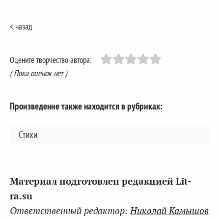
< назад
Оцените творчество автора:
( Пока оценок нет )
Произведение также находится в рубриках:
Стихи
Материал подготовлен редакцией Lit-
ra.su
Ответственный редактор:
Николай Камышов