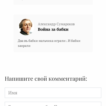
Александр Сумароков
Война за бабки
Два въ бабки мальчика играли:. И бабки
заорали
Напишите свой комментарий:
Имя